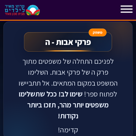
"
"
משחק
פרקי אבות - ה
לפניכם התחלה של משפטים מתוך
פרק ה של פרקי אבות. השלימו
המשפט במקום המתאים. אל תתביישו
לפתוח ספר!
שימו לב! ככל שתשלימו
משפטים יותר מהר, תזכו ביותר
נקודות!
קדימה!