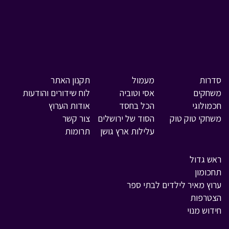
סדרות
מעמול
תקנון האתר
משחקים
אסי וטוביה
לוח שידורים והודעות
חכמולוגי
הכל בחסד
אודות הערוץ
משחקי טוק טוק
הסוד של ירושלים
צור קשר
עלילות ארץ גושן
תרומות
ראש גדול
תחכומון
ערוץ מאיר לילדים לבתי ספר
הצטרפות
חידוש מנוי