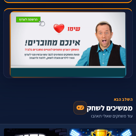
השלב הבא
ממשיכים לשחק
עוד משחקים שאולי תאהבו