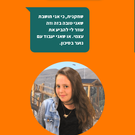
שחקנית, כי אני חושבת
שאני טובה בזה וזה
עוזר לי להביע את
עצמי. או שאני יעבוד עם
נוער בסיכון.