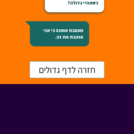
כשתהיי גדולה?
מעצבת אופנה כי אני
אוהבת את זה.
חזרה לדף גדולים