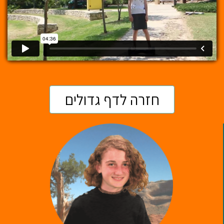
חזרה לדף גדולים