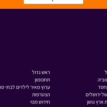
ראש גדול
וביה
תחכומון
חסד
ערוץ מאיר לילדים לבתי ספ
ל ירושלים
הצטרפות
 ארץ גושן
חידוש מנוי