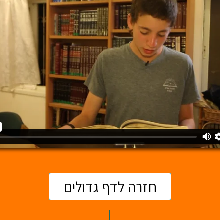
חזרה לדף גדולים