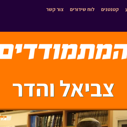
קטנטנים
לוח שידורים
צור קשר
צביאל והדר