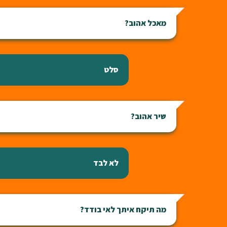
מאכל אהוב?
סלט
שיר אהוב?
לא לבד
מה תיקח איתך לאי בודד?