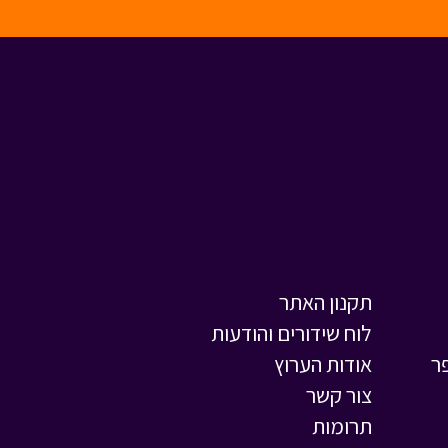
תקנון האתר
לוח שידורים והודעות
ר
אודות הערוץ
צור קשר
תרומות