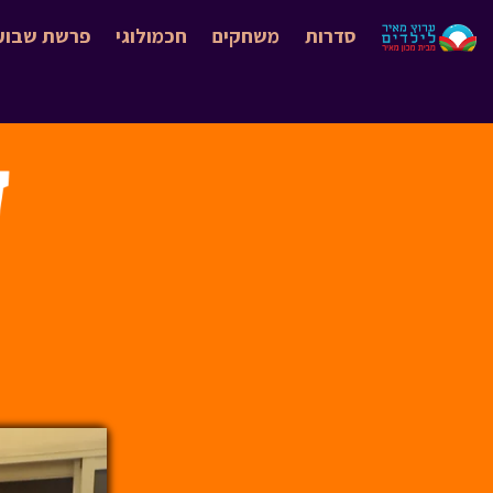
סדרות
משחקים
חכמולוגי
פרשת שבוע