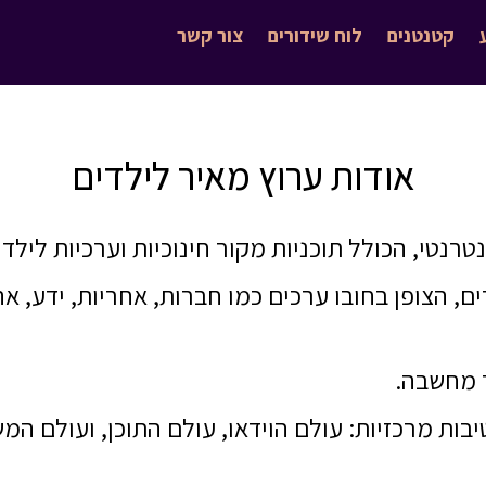
קטנטנים
לוח שידורים
צור קשר
אודות ערוץ מאיר לילדים
נטרנטי, הכולל תוכניות מקור חינוכיות וערכיות לילד
, הצופן בחובו ערכים כמו חברות, אחריות, ידע, א
ר מחשבה.
בות מרכזיות: עולם הוידאו, עולם התוכן, ועולם ה