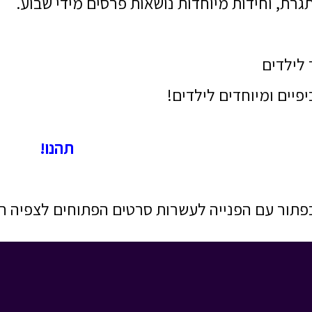
ת, וחידות מיוחדות נושאות פרסים מידי שבוע.
 לילדים
יים ומיוחדים לילדים!
תהנו!
פתור עם הפנייה לעשרות סרטים הפתוחים לצפיה ח