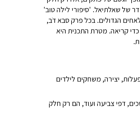
ר של שאלתיאל. 'סיפורי לילה טוב'
לאחים הגדולים. בכל פרק סבא דֹב,
 כדי קריאה. מטרת התכנית היא
ת.
פעלות, יצירה, משחקים לילדים
כים
,
דפי צביעה
ועוד, הם רק חלק