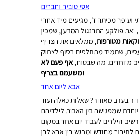
א
סי טוביה וחברים
 ועופר מכיתה ד', מגיעים מיד אחרי
 ואת פולקע התרנגול המדען, שמכין
אות מטורפות
, ממלאים את הצריף
ועסים, שתמיד מתחלפים בסוף לצחוק
ם מיוחדים. מה שבטוח,
אף פעם לא
משעמם בצריף!
אבא ליום אחד
זר בערב מאוחר? שאלות כאלה ועוד
מיוחדת שמפגישה בין האבות לילדיהם
שים הילדים לעבוד יום אחד במקום