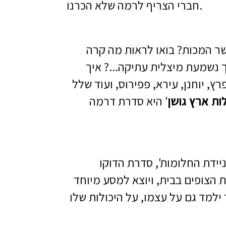
חברי הצריף לרמה שלא הכרנו.
ר המכות? בואו לראות מה קרה
 נשמעת מיצלית עתיקה...? איך
, יוחנן, עירא, פפירוס, ועוד שלל
ות ארץ גושן
' היא סדרת דרמה
יידת החלומות', סדרת הדוקו
 הצופים בבית, ויוצא למסע מיוחד
למד גם על עצמו, על היכולות שלו