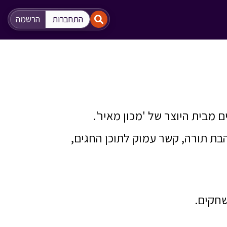
"
"
התחברות
הרשמה
ים מבית היוצר של 'מכון מאיר'.
הבת תורה, קשר עמוק לתוכן החגים,
משחקים.