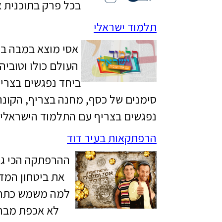
בכל פרק בתוכנית א
תלמוד ישראלי
אסי מוצא במבה בים
העולם כולו וטוביה
ביחד נפגשים בצריף
סימנים של כסף, מחנה בצריף, הקונה 
נפגשים בצריף עם התלמוד הישראלי.
הרפתקאות בעיר דוד
ההרפתקה הכי גד
את ביטחון המד
למה משמש כתר ה