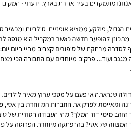
נחנו מתמקדים בעיר אחרת בארץ. ידעתי - המקום שב
 הגדול, פולקע ממציא אופניים סולריות ומכשיר סו
 מתכונן להופעה חדשה כאשר במקביל הוא מנסה להכי
 לסדרה מרתקת של סיפורים קצרים מחיי היום יום:
מגנב ועוד... פרקים מיוחדים עם החבורה הכי מצחיק
ולה שנראתה אי פעם על מסכי ערוץ מאיר לילדים!
ינה ומאיימת לפרק את החברות המיוחדת בין אסי, פ
זהב מימי דוד המלך? מהי העבודה הסודית של טוב