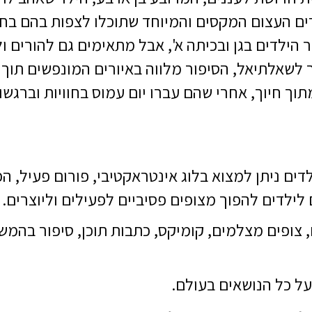
רים העצום המקסים והמיוחד שתוכלו לצפות בהם בחד
 הילדים בגן ובכיתה א', אבל מתאימים גם להורים ו
ר לשאלתיאל, הסיפור מלווה באיורים המונפשים תוך
תוך חיוך, אחרי שהם עברו יום עמוס בחוויות וברגשו
ים ניתן למצוא בלוג אינטראקטיבי, פורום פעיל, ה
לילדים להפוך מצופים פסיביים לפעילים וליוצרים.
,
צופים מצלמים
,
קומיקס
,
כתבות תוכן
,
סיפור בהמש
 כל הנושאים בעולם.