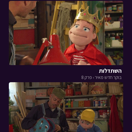
השתדלות
בוקר חדש מאיר › פרק 8