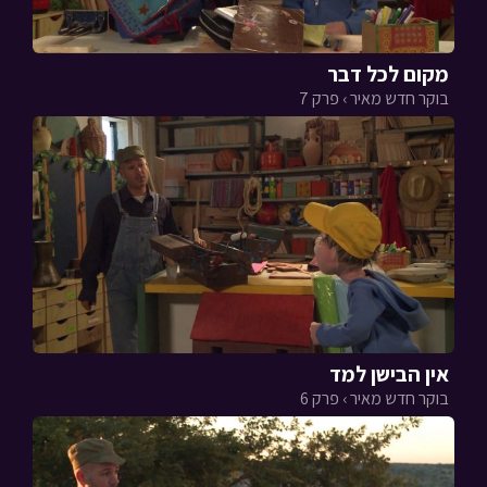
מקום לכל דבר
בוקר חדש מאיר › פרק 7
אין הבישן למד
בוקר חדש מאיר › פרק 6