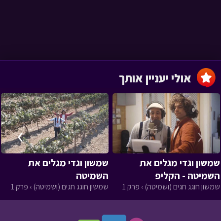
אולי יעניין אותך
›
‹
שמשון וגדי מגלים את
שמשון וגדי מגלים את
השמיטה - הקליפ
השמיטה
שמשון חוגג חגים (ושמיטה) › פרק 1
שמשון חוגג חגים (ושמיטה) › פרק 1