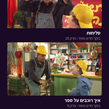
סליחות
בוקר חדש מאיר › פרק 10
איך רוכבים על ספר
בוקר חדש מאיר › פרק 9