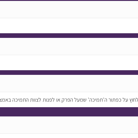
ללחוץ על כפתור ה'תמיכה' שמעל הפרק או לפנות לצוות התמיכה באמצ