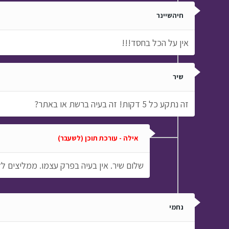
חיהשיינר
אין על הכל בחסד!!!
שיר
זה נתקע כל 5 דקות! זה בעיה ברשת או באתר?
אילה - עורכת תוכן (לשעבר)
שלום שיר. אין בעיה בפרק עצמו. ממליצים 
נחמי