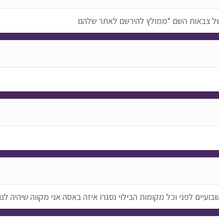
עיים לפני וכל מקומות הבילוי נסגרו איזה באסה אני מקווה שיהיה לנ