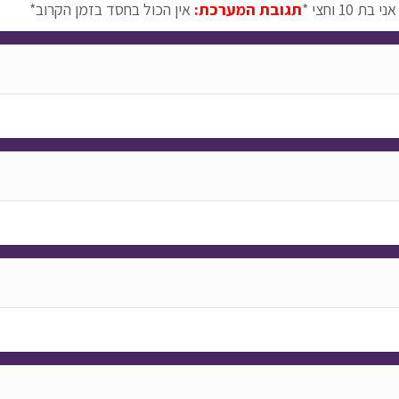
1 וחצי *
תגובת המערכת:
אין הכול בחסד בזמן הקרוב*