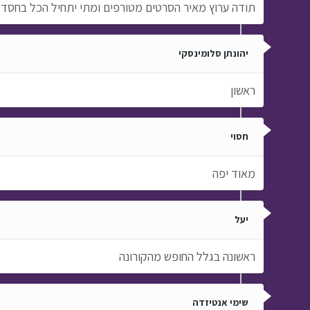
תודה ערוץ מאיר הסרטים מטורפים ומתי יתחיל הכל בחסד אני בת 0
יהונתן סלומינסקי
ראשון
חסוי
מאוד יפה
יעל
ראשונה בגלל החופש מהקורונה
שימי אנטיזדה