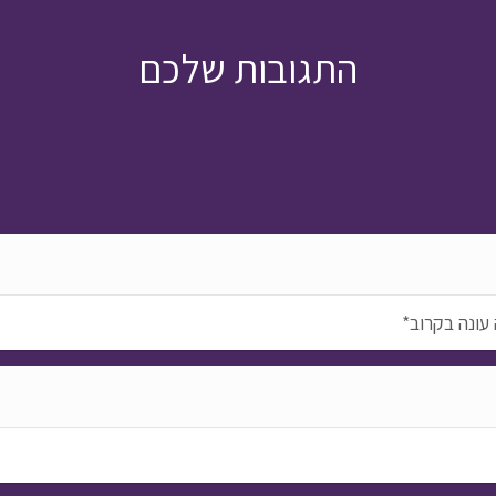
התגובות שלכם
עונה בקרוב*