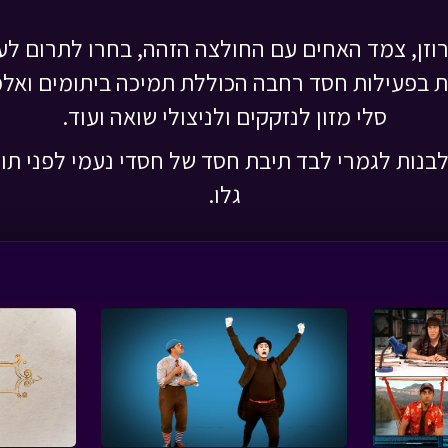
 רוזן, צמד האחים עם החולצה הזהה, בחרו לתרום ל
ת בפעילות חסד רחבה הכוללת תמיכה ביתומים ואלמ
סלי מזון לנזקקים ולניצולי שואה ועוד.
לבנות לגמרי לבד תיבת חסד של חסדי נעמי לפני תום
גלו.