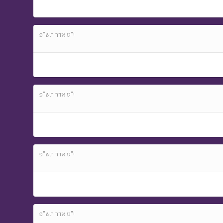
י"ט אדר תש"פ
י"ט אדר תש"פ
י"ט אדר תש"פ
י"ט אדר תש"פ