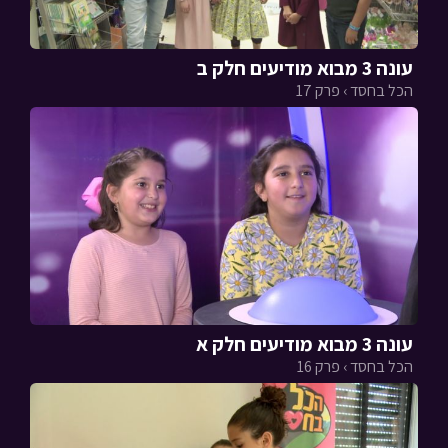
עונה 3 מבוא מודיעים חלק ב
הכל בחסד › פרק 17
עונה 3 מבוא מודיעים חלק א
הכל בחסד › פרק 16