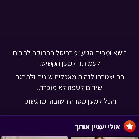
זושא ומרים הגיעו מבריסל הרחוקה לתרום
לעמותה למען הקשיש.
הם יצטרכו לזהות מאכלים שונים ולתרגם
שירים לשפה לא מוכרת,
והכל למען מטרה חשובה ומרגשת.
אולי יעניין אותך