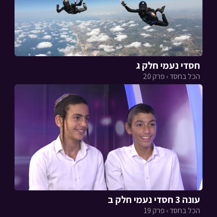
חסדי נעמי חלק ג
הכל בחסד › פרק 20
עונה 3 חסדי נעמי חלק ב
הכל בחסד › פרק 19