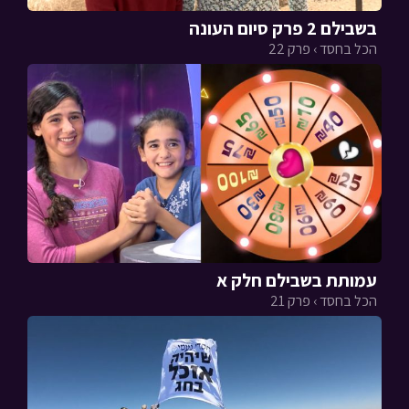
בשבילם 2 פרק סיום העונה
הכל בחסד › פרק 22
עמותת בשבילם חלק א
הכל בחסד › פרק 21