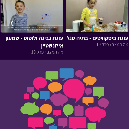
›
‹
עוגת ביסקוויטים - בתיה סגל
עוגת גבינה ולוטוס - שמעון
מה המצב › פרק 19
אייזנשטיין
מה המצב › פרק 19