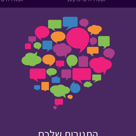
התגובות שלכם