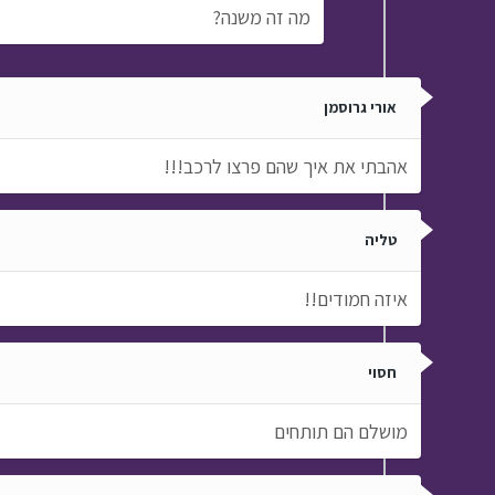
מה זה משנה?
אורי גרוסמן
אהבתי את איך שהם פרצו לרכב!!!
טליה
איזה חמודים!!
חסוי
מושלם הם תותחים