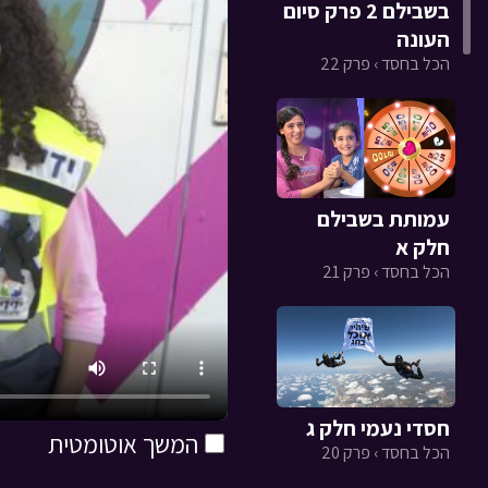
בשבילם 2 פרק סיום
העונה
הכל בחסד › פרק 22
עמותת בשבילם
חלק א
הכל בחסד › פרק 21
חסדי נעמי חלק ג
המשך אוטומטית
הכל בחסד › פרק 20