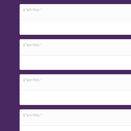
י' כסלו תש"פ
י' כסלו תש"פ
י' כסלו תש"פ
י' כסלו תש"פ