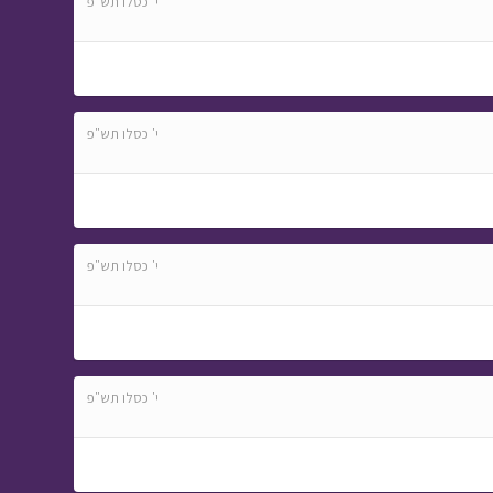
י' כסלו תש"פ
י' כסלו תש"פ
י' כסלו תש"פ
י' כסלו תש"פ