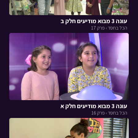
עונה 3 מבוא מודיעים חלק ב
הכל בחסד › פרק 17
עונה 3 מבוא מודיעים חלק א
הכל בחסד › פרק 16