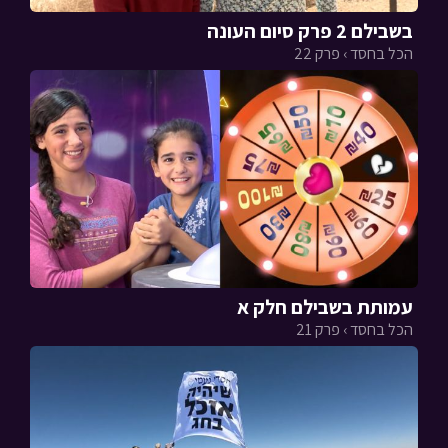
בשבילם 2 פרק סיום העונה
הכל בחסד › פרק 22
עמותת בשבילם חלק א
הכל בחסד › פרק 21