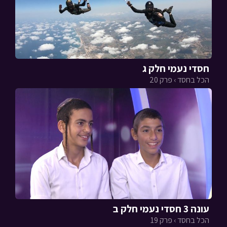
חסדי נעמי חלק ג
הכל בחסד › פרק 20
עונה 3 חסדי נעמי חלק ב
הכל בחסד › פרק 19