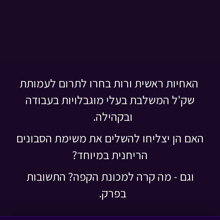
האחיות ראשית ורות בחרו לתרום לעמותת
שק'ל המשלבת בעלי מוגבלויות בעבודה
ובקהילה.
האם הן יצליחו להשלים את משימת הסבונים
הריחנית במיוחד?
וגם - מה קרה למכונת הקפה? התשובות
בפרק.