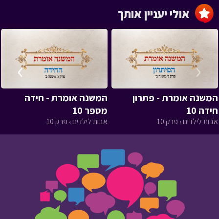
אולי יעניין אותך
›
‹
המשנה אומרת - פתרון
המשנה אומרת - חידה
חידה 10
מספר 10
אבות לילדים › פרק 10
אבות לילדים › פרק 10