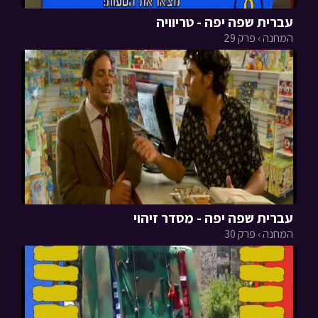
עברית שפה יפה - טריוויה
המחנה › פרק 29
עברית שפה יפה - מסדר זיהוי
המחנה › פרק 30