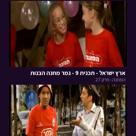
ארץ ישראל - תכנית 9 - גמר מחנה הבנות
המחנה › פרק 27