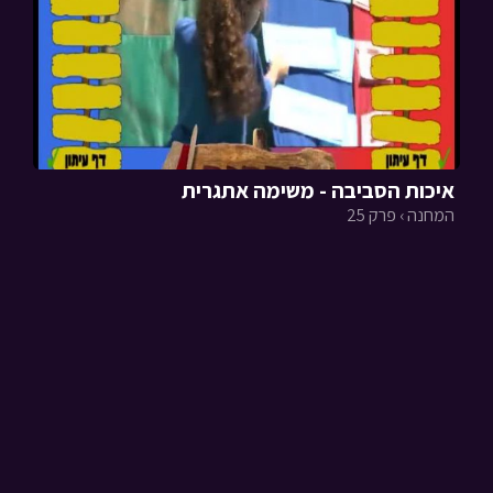
איכות הסביבה - משימה אתגרית
המחנה › פרק 25