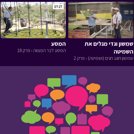
›
‹
שמשון וגדי מגלים את
המסע
המסע לבר המצווה › פרק 18
השמיטה
שמשון חוגג חגים (ושמיטה) › פרק 2