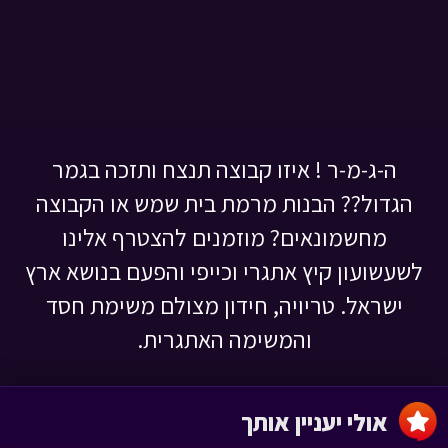
ה-ג-מ-ר ! איזו קבוצה תנצח ותזכה בגמר
הגדול?? הבנות מרמת בית שמש או הקבוצה
מחשמונאים? מוזמנים להצטרף אלינו
לשעשועון קיץ אתגרי וכייפי והפעם בנושא ארץ
ישראל. טריויה, חידון מצולם משימת חסד
והמשימה האתגרית.
אולי יעניין אותך