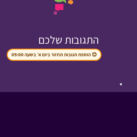
התגובות שלכם
😊 הוספת תגובות תחזור ביום א׳ בשעה 09:00