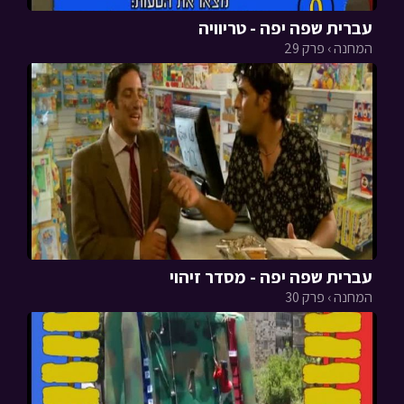
עברית שפה יפה - טריוויה
המחנה › פרק 29
עברית שפה יפה - מסדר זיהוי
המחנה › פרק 30