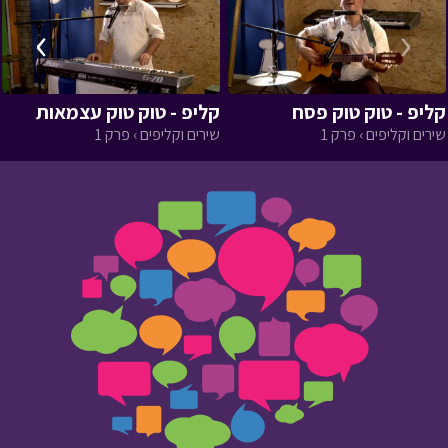
›
‹
קליפ - טוק טוק פסח
קליפ - טוק טוק עצמאות
שירים וקליפים › פרק 1
שירים וקליפים › פרק 1