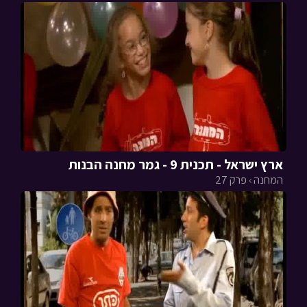
ארץ ישראל - תכנית 9 - גמר מחנה הבנות
המחנה › פרק 27