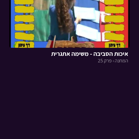
איכות הסביבה - משימה אתגרית
המחנה › פרק 25