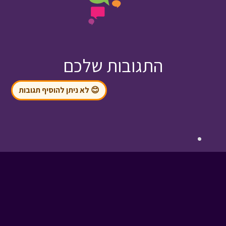
התגובות שלכם
😊 לא ניתן להוסיף תגובות