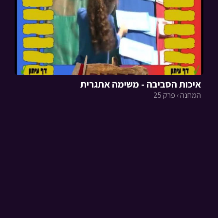
איכות הסביבה - משימה אתגרית
המחנה › פרק 25