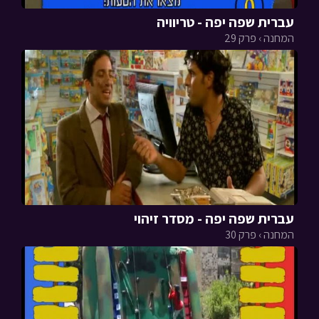
עברית שפה יפה - טריוויה
המחנה › פרק 29
עברית שפה יפה - מסדר זיהוי
המחנה › פרק 30