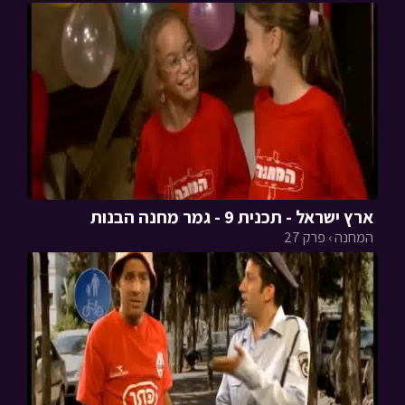
ארץ ישראל - תכנית 9 - גמר מחנה הבנות
המחנה › פרק 27