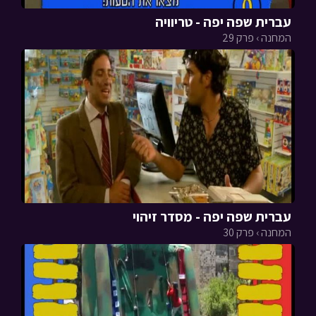
עברית שפה יפה - טריוויה
המחנה › פרק 29
עברית שפה יפה - מסדר זיהוי
המחנה › פרק 30