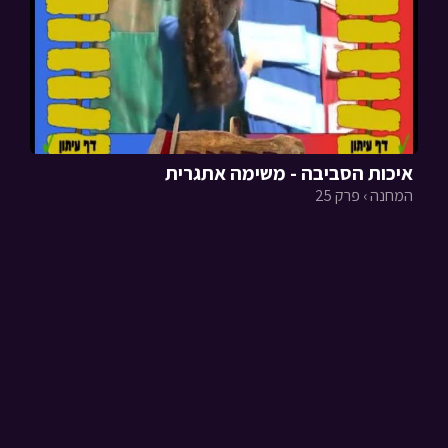
איכות הסביבה - משימה אתגרית
המחנה › פרק 25