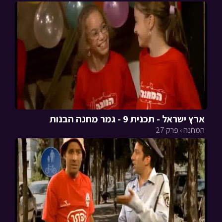
ארץ ישראל - תכנית 9 - גמר מחנה הבנות
המחנה › פרק 27