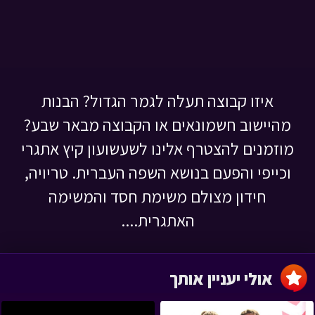
איזו קבוצה תעלה לגמר הגדול? הבנות
מהיישוב חשמונאים או הקבוצה מבאר שבע?
מוזמנים להצטרף אלינו לשעשועון קיץ אתגרי
וכייפי והפעם בנושא השפה העברית. טריויה,
חידון מצולם משימת חסד והמשימה
האתגרית....
אולי יעניין אותך