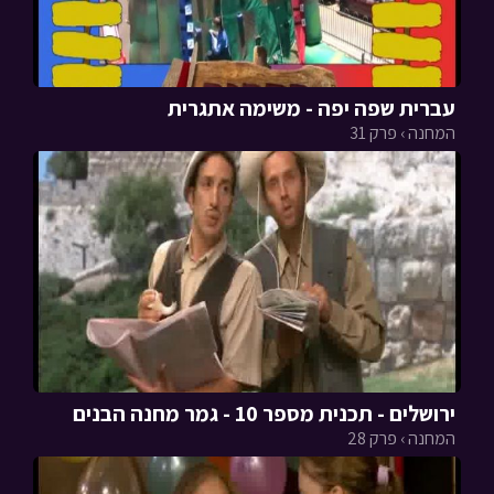
עברית שפה יפה - משימה אתגרית
המחנה › פרק 31
ירושלים - תכנית מספר 10 - גמר מחנה הבנים
המחנה › פרק 28