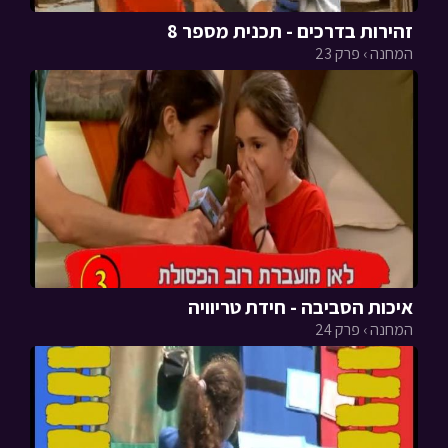
זהירות בדרכים - תכנית מספר 8
המחנה › פרק 23
איכות הסביבה - חידת טריוויה
המחנה › פרק 24