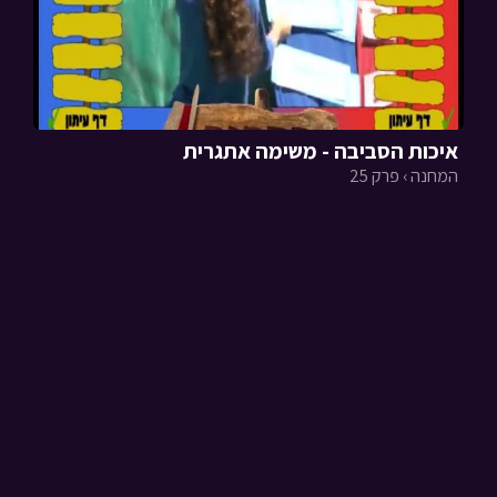
איכות הסביבה - משימה אתגרית
המחנה › פרק 25