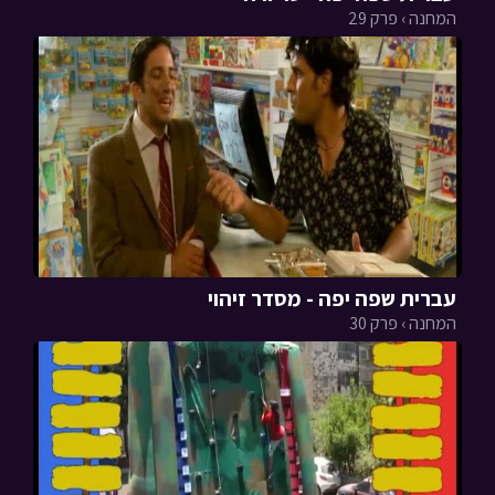
המחנה › פרק 29
עברית שפה יפה - מסדר זיהוי
המחנה › פרק 30