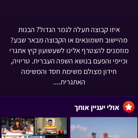
איזו קבוצה תעלה לגמר הגדול? הבנות
מהיישוב חשמונאים או הקבוצה מבאר שבע?
מוזמנים להצטרף אלינו לשעשועון קיץ אתגרי
וכייפי והפעם בנושא השפה העברית. טריויה,
חידון מצולם משימת חסד והמשימה
האתגרית....
אולי יעניין אותך