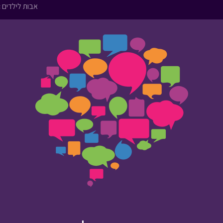
אבות לילדים › 