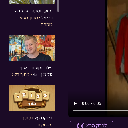
מסע כומתה - סרטבה
ופצאל
• מתוך מסע
כומתה
פינת הקוסם - אסף
סלומון - 43
• מתוך בלוג
בלוקי העץ
• מתוך
משחקים
לפרק הבא ❯❯