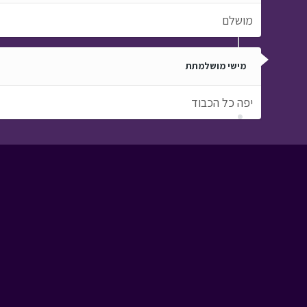
מושלם
מישי מושלמתת
יפה כל הכבוד