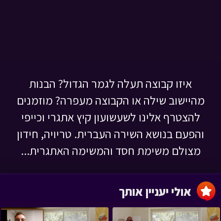
איזו קבוצה תעלה לגמר הגדול? הבנות
מהיישוב שילה או הקבוצה מעפרה? מוזמנים
להצטרף אלינו לשעשועון קיץ אתגרי וכייפי
והפעם בנושא השירה העברית. טריויה, חידון
מצולם משימת חסד והמשימה האתגרית...
אולי יעניין אותך