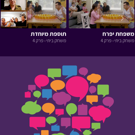
›
‹
משפחת יפרח
תוספת מיוחדת
משחק ביתי › פרק 4
משחק ביתי › פרק 4