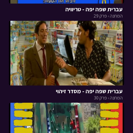
עברית שפה יפה - טריוויה
המחנה › פרק 29
עברית שפה יפה - מסדר זיהוי
המחנה › פרק 30