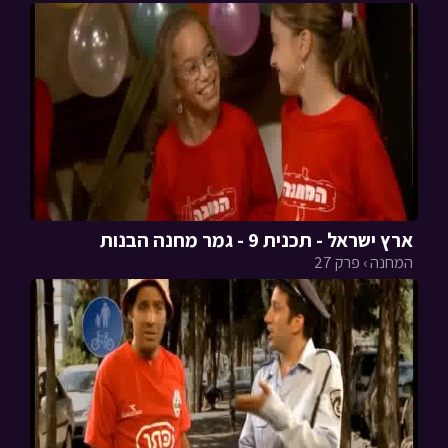
ארץ ישראל - תכנית 9 - גמר מחנה הבנות
המחנה › פרק 27