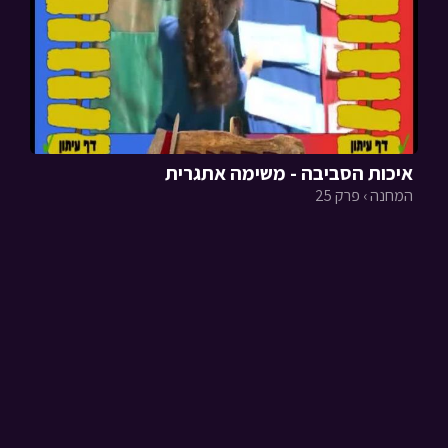
איכות הסביבה - משימה אתגרית
המחנה › פרק 25