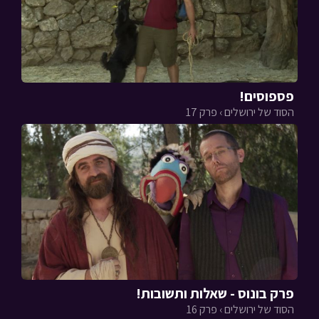
פספוסים!
הסוד של ירושלים › פרק 17
פרק בונוס - שאלות ותשובות!
הסוד של ירושלים › פרק 16