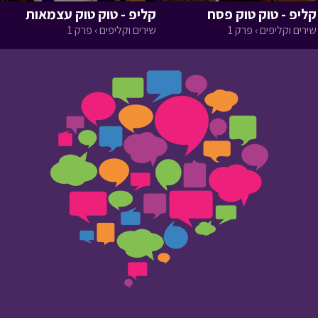
קליפ - טוק טוק פסח
קליפ - טוק טוק עצמאות
שירים וקליפים › פרק 1
שירים וקליפים › פרק 1