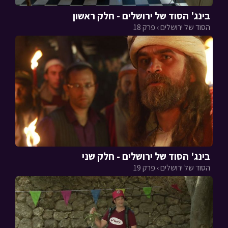
בינג' הסוד של ירושלים - חלק ראשון
הסוד של ירושלים › פרק 18
בינג' הסוד של ירושלים - חלק שני
הסוד של ירושלים › פרק 19