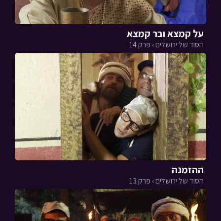
על קמצא ובר קמצא
הסוד של ירושלים › פרק 14
ההזמנה
הסוד של ירושלים › פרק 13