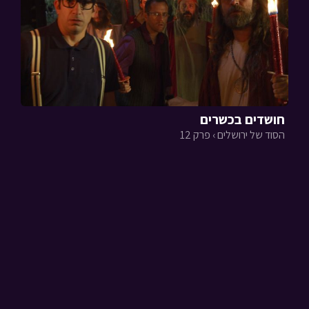
חושדים בכשרים
הסוד של ירושלים › פרק 12