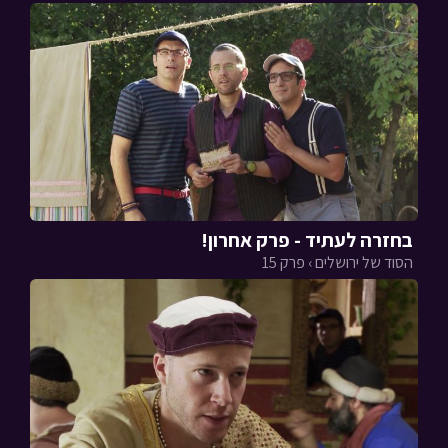
בחזרה לעתיד - פרק אחרון!
הסוד של ירושלים › פרק 15