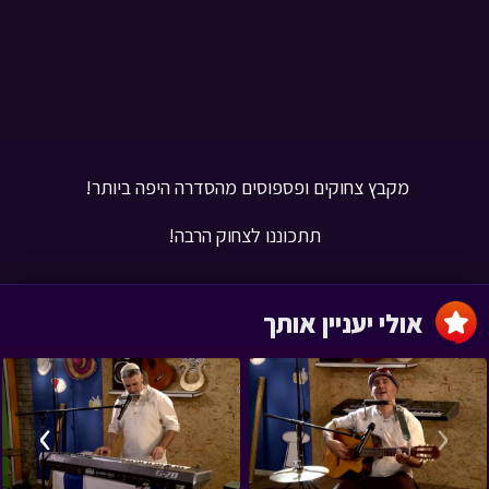
מקבץ צחוקים ופספוסים מהסדרה היפה ביותר!
תתכוננו לצחוק הרבה!
אולי יעניין אותך
›
‹