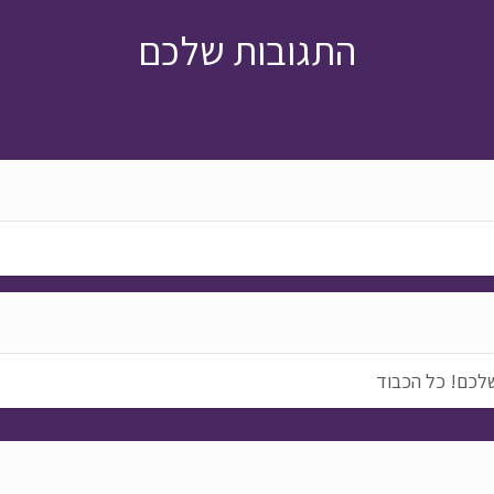
התגובות שלכם
שלכם! כל הכבוד