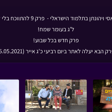
תן בתלמוד הישראלי - פרק 9 להתווכח בלי לריב חלק ג'
ל'ג בעומר שמח!
פרק חדש בכל שבוע!
 הבא יעלה לאתר ביום רביעי כ'ג אייר (05.05.2021)