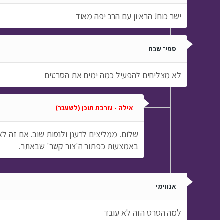
ישר כוח! הראיון עם הרב יפה מאוד
ספיר שבח
לא מצליחים להפעיל כמה ימים את הסרטים
אילה - עורכת תוכן (לשעבר)
שלום. ממליצים לרענן ולנסות שוב. אם זה ל
באמצעות כפתור ה'צור קשר' שבאתר.
אנונימי
למה הסרט הזה לא עובד