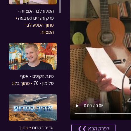
המסע לבר המצווה -
פרק עשרים וארבעה
•
מתוך המסע לבר
המצווה
פינת הקוסם - אסף
סלומון - 76
• מתוך בלוג
אדיר במרום
• מתוך
לפרק הבא ❯❯