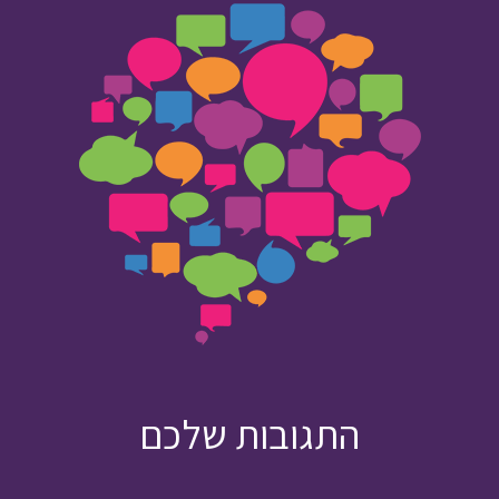
התגובות שלכם