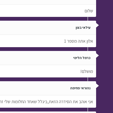
שלום
עילאי בצון
אלון אתה מספר 1
כרמל הלימי
מושלם!
נהוראי פחימה
אני אוהב את הסידרה הזאת,ביגלל שאחד החלומות שלי זה לעב