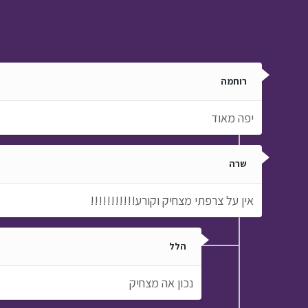
רוחמה
יפה מאוד
שרה
אין על צרפתי מצחיק וקורע!!!!!!!!!!!
הלל
נכון אה מצחיק