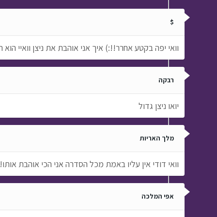
$
וואי יפה בקטע אחרר!!:) איך אני אוהבת את ניצן וואיי הוא 
רבקה
יואו ניצן גדול
מלך האריות
וואי דודי אין עליו באמת מכל הסדרה אני הכי אוהבת אותו!!
אפי המלכה