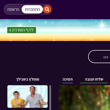
"
"
התחברות
הרשמה
››
שלחו תגובה
תמיכה
מומלץ בשבילך