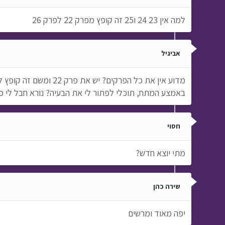
למה אין 23 24 ו25 זה קופץ מפרק 22 לפרק 26
אביגיל
באמצע המתח, תוכלי לפתור לי את הבעיה? נורא חבל לי כי
חסוי
מתי יוצא חדש?
שירה כהן
יפה מאוד ומרשים