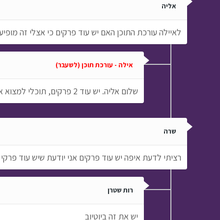
אליה
לאיילה עורכת התוכן האם יש עוד פרקים כי אצלי זה מופיע
אילה - עורכת תוכן (לשעבר)
שלום אליה. יש עוד 2 פרקים, תוכלי למצוא אותם בעמוד הסדרה.
שרה
רציתי לדעת איפה יש עוד פרקים אני יודעת שיש עוד פרקי
רות שטרן
יש את זה ביוטיוב