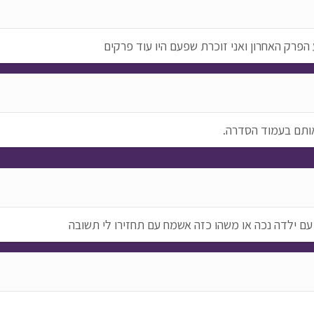
 הפרק האחרון ואני זוכרת שפעם היו עוד פרקים
 עם ילדה נכה או משהו כזה אשמח עם תחזירו לי תשובה