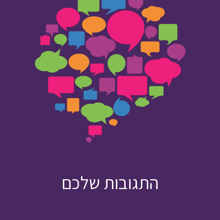
התגובות שלכם