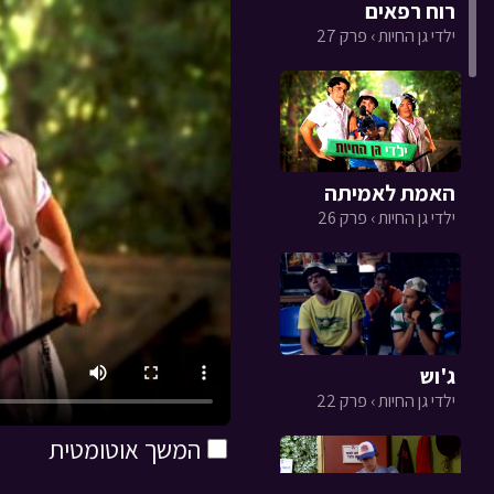
רוח רפאים
ילדי גן החיות › פרק 27
האמת לאמיתה
ילדי גן החיות › פרק 26
ג'וש
ילדי גן החיות › פרק 22
המשך אוטומטית