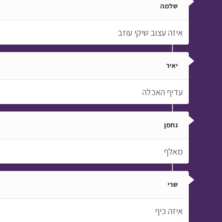
שלמה
איזה עצוב שיקי עוזב
יאיר
עדיף האכלה
נחמן
מאלף
שרי
איזה כיף