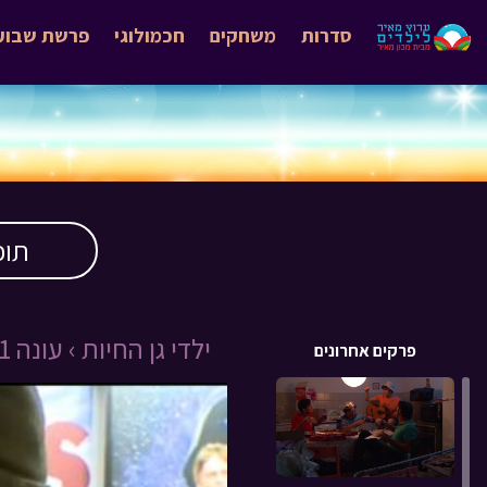
סדרות
משחקים
חכמולוגי
פרשת שבוע
תוכ
ילדי גן החיות ›
עונה 1 ›
פרקים אחרונים