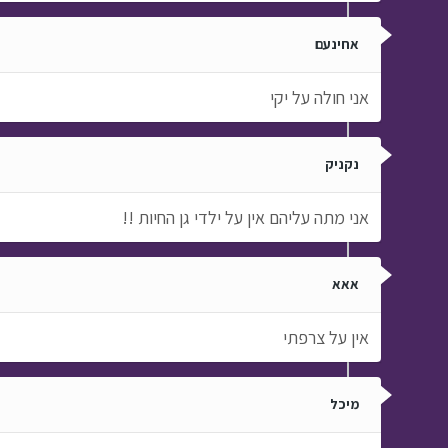
אחינעם
אני חולה על יקי
נקניק
אני מתה עליהם אין על ילדי גן החיות !!
אאא
אין על צרפתי
מיכל