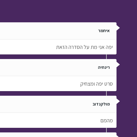
איתמר
יפה אני מת על הסדרה הזאת
רינתיה
סרט יפה ומצחיק
מולקנדוב
מהמם