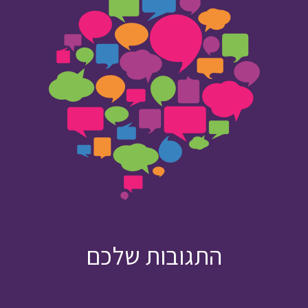
התגובות שלכם