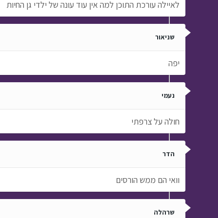
לאיילה עורכת התוכן למה אין עוד עונה של ילדי גן החיות
שניאור
יפה
נעמי
חולה על צרפתי
הדר
וואי הם ממש הורסים
שרהלה