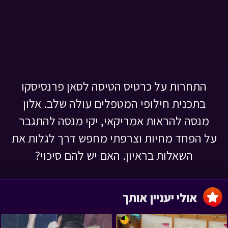
התחרות על כרטיס הטיסה לסאן פרנסיסקו
בתכנית חילופי המטפלים עולה שלב. אלון
מנסה להראות אמריקאי, יקי מנסה להתגבר
על הפחד מחיות וצרפתי מחפש דרך לגלות את
השאלות בראיון. האם יש להם סיכוי?
אולי יעניין אותך