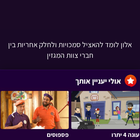
אלון לומד להאציל סמכויות ולחלק אחריות בין
חברי צוות המגזין
אולי יעניין אותך
›
‹
עונה 4 יתרו
פספוסים