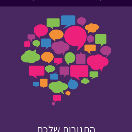
התגובות שלכם