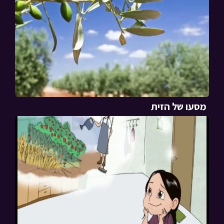
מסעו של הזית