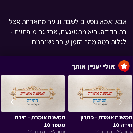
אבא ואמא נוסעים לשבת ונועה מתארחת אצל
בת הדודה. היא מתגעגעת, אבל גם מופתעת -
לגלות כמה מהר הזמן עובר כשנהנים.
אולי יעניין אותך
›
‹
המשנה אומרת - פתרון
המשנה אומרת - חידה
חידה 10
מספר 10
אבות לילדים › פרק 10
אבות לילדים › פרק 10