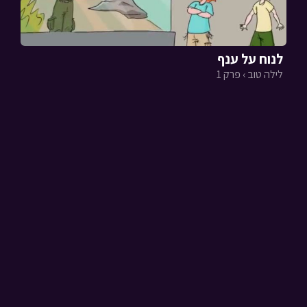
לנוח על ענף
לילה טוב › פרק 1