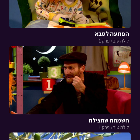
הפתעה לסבא
לילה טוב › פרק 1
השמחה שהצילה
לילה טוב › פרק 1