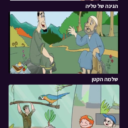
הגינה של טליה
שלמה הקטן