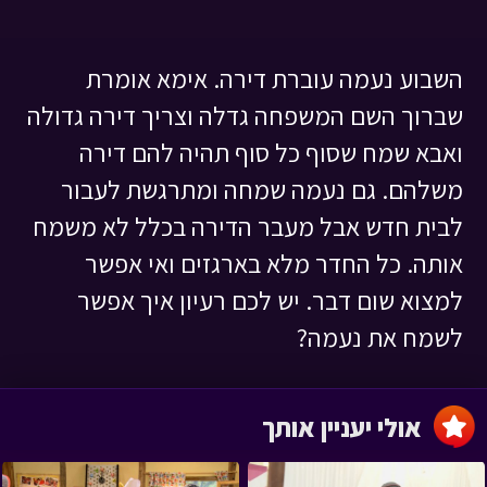
השבוע נעמה עוברת דירה. אימא אומרת
שברוך השם המשפחה גדלה וצריך דירה גדולה
ואבא שמח שסוף כל סוף תהיה להם דירה
משלהם. גם נעמה שמחה ומתרגשת לעבור
לבית חדש אבל מעבר הדירה בכלל לא משמח
אותה. כל החדר מלא בארגזים ואי אפשר
למצוא שום דבר. יש לכם רעיון איך אפשר
לשמח את נעמה?
אולי יעניין אותך