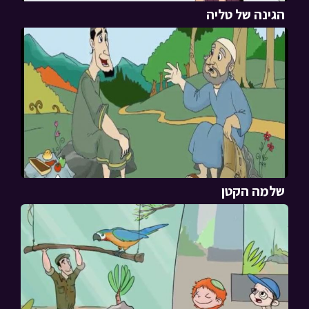
הגינה של טליה
שלמה הקטן