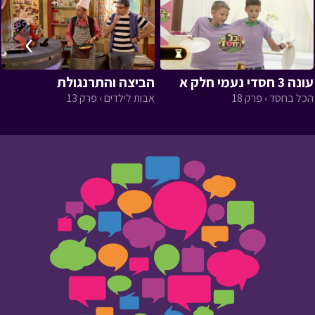
›
‹
עונה 3 חסדי נעמי חלק א
הביצה והתרנגולת
הכל בחסד › פרק 18
אבות לילדים › פרק 13