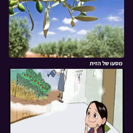
מסעו של הזית