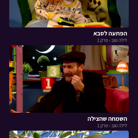
הפתעה לסבא
לילה טוב › פרק 1
השמחה שהצילה
לילה טוב › פרק 1