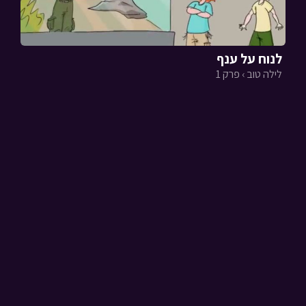
לנוח על ענף
לילה טוב › פרק 1