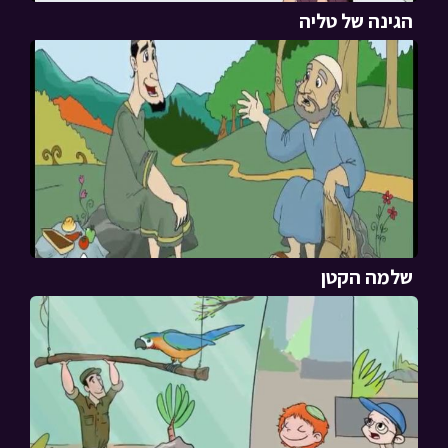
הגינה של טליה
שלמה הקטן