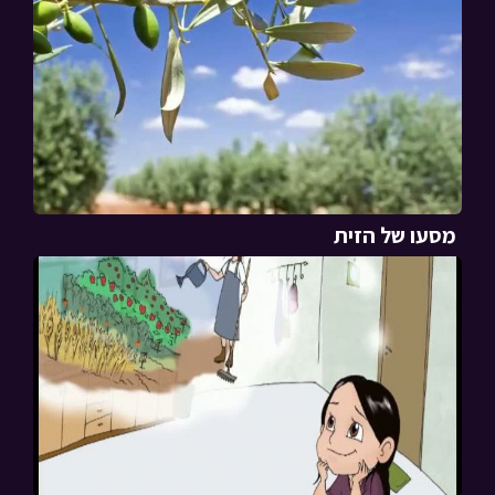
מסעו של הזית