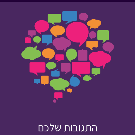
התגובות שלכם