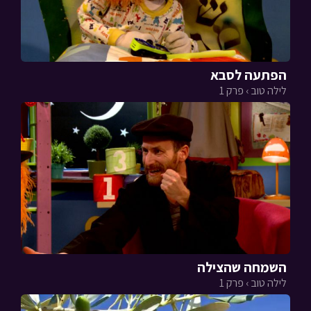
הפתעה לסבא
לילה טוב › פרק 1
השמחה שהצילה
לילה טוב › פרק 1