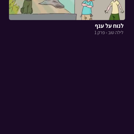
לנוח על ענף
לילה טוב › פרק 1