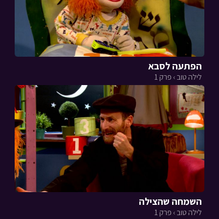
הפתעה לסבא
לילה טוב › פרק 1
השמחה שהצילה
לילה טוב › פרק 1