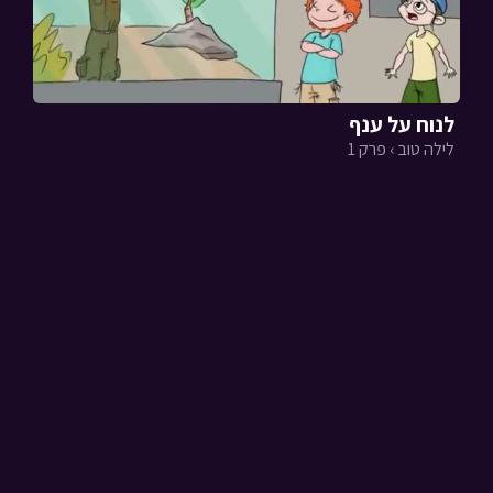
לנוח על ענף
לילה טוב › פרק 1