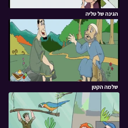
הגינה של טליה
שלמה הקטן