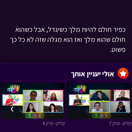
כפיר חולם להיות מלך כשיגדל, אבל כשהוא
חולם שהוא מלך ואז הוא מגלה שזה לא כל כך
פשוט.
אולי יעניין אותך
›
‹
קליק › פרק 7
קליק › פרק 8