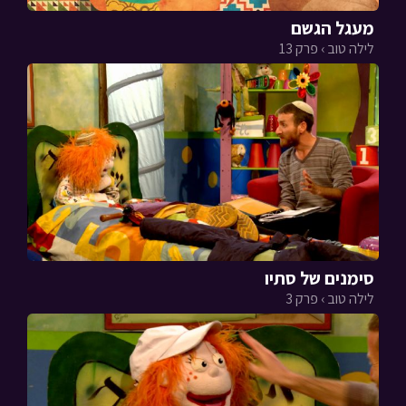
מעגל הגשם
לילה טוב › פרק 13
סימנים של סתיו
לילה טוב › פרק 3