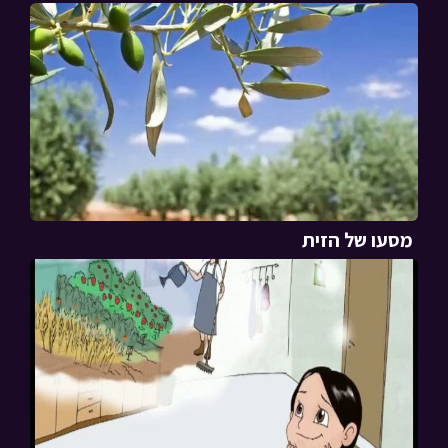
מסעו של הזית