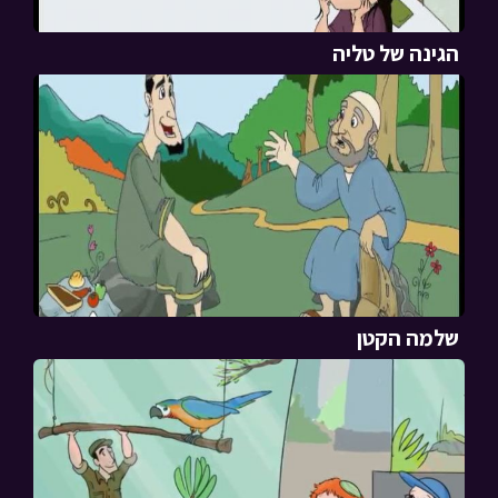
הגינה של טליה
שלמה הקטן