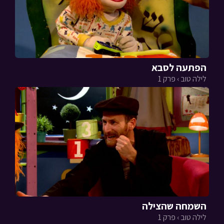
הפתעה לסבא
לילה טוב › פרק 1
השמחה שהצילה
לילה טוב › פרק 1