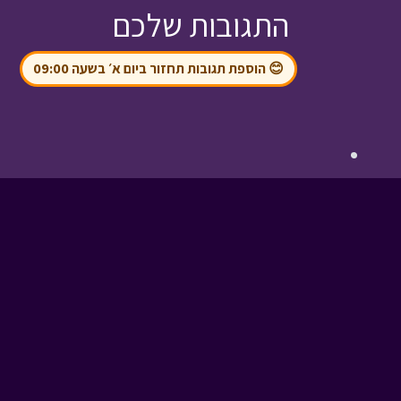
התגובות שלכם
😊 הוספת תגובות תחזור ביום א׳ בשעה 09:00