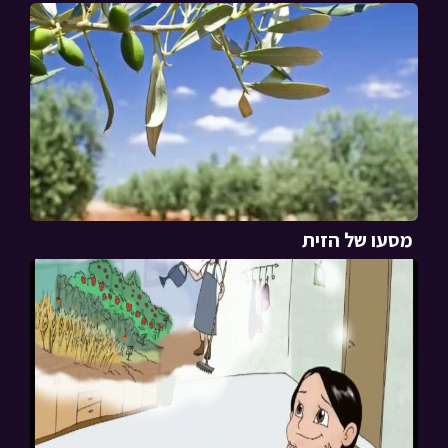
מסעו של הזית