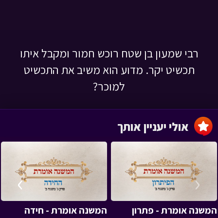
רבי שמעון בן שטח רוכש חמור ומקבל איתו
תכשיט יקר. מדוע הוא משיב את התכשיט
למוכר?
אולי יעניין אותך
›
‹
המשנה אומרת - פתרון
המשנה אומרת - חידה