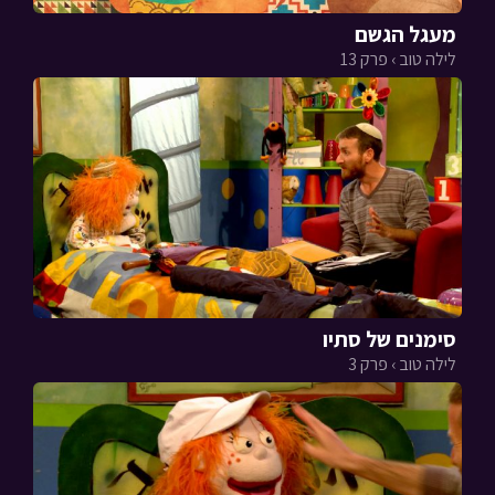
מעגל הגשם
לילה טוב › פרק 13
סימנים של סתיו
לילה טוב › פרק 3