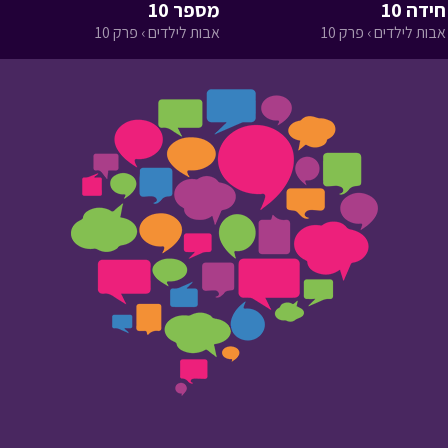
חידה 10
מספר 10
אבות לילדים › פרק 10
אבות לילדים › פרק 10