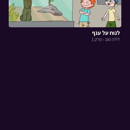
לנוח על ענף
לילה טוב › פרק 1