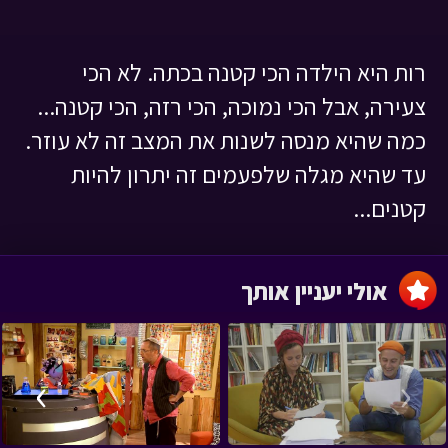
רות היא הילדה הכי קטנה בכתה. לא הכי
צעירה, אבל הכי נמוכה, הכי רזה, הכי קטנה...
כמה שהיא מנסה לשנות את המצב זה לא עוזר.
עד שהיא מגלה שלפעמים זה יתרון להיות
קטנים...
אולי יעניין אותך
›
‹