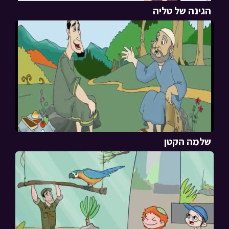
הגינה של טליה
שלמה הקטן