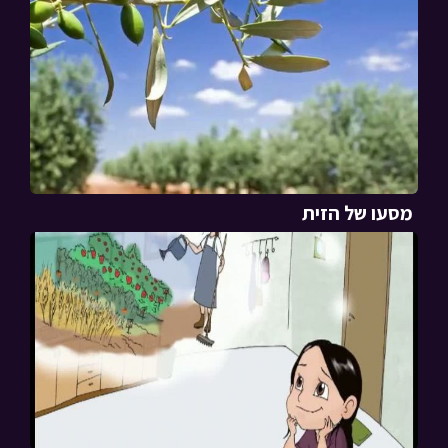
מסעו של הזית