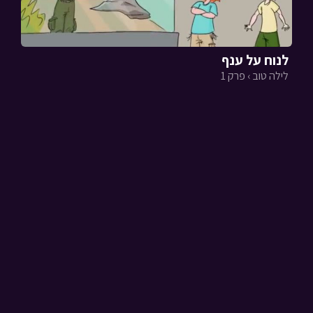
לנוח על ענף
לילה טוב › פרק 1