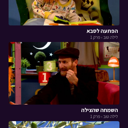
הפתעה לסבא
לילה טוב › פרק 1
השמחה שהצילה
לילה טוב › פרק 1