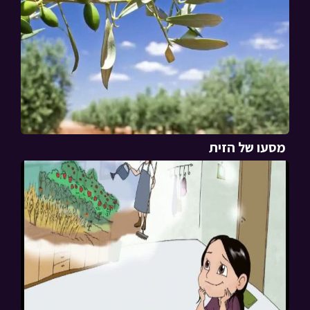
מסעו של הזית