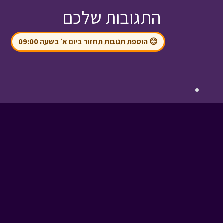
התגובות שלכם
😊 הוספת תגובות תחזור ביום א׳ בשעה 09:00