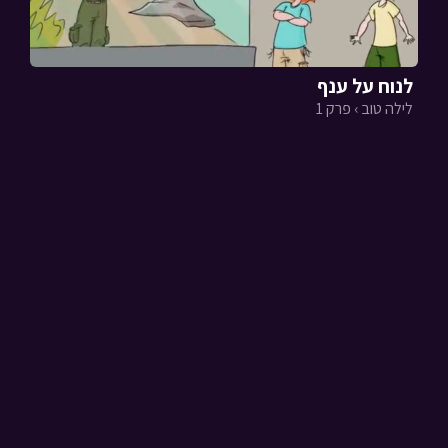
לנוח על ענף
לילה טוב › פרק 1