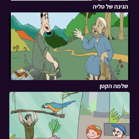
הגינה של טליה
שלמה הקטן