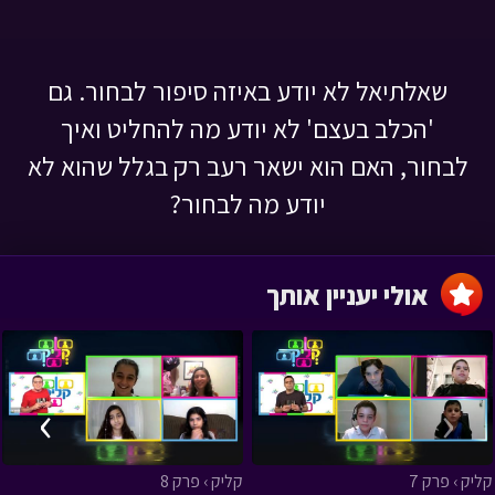
שאלתיאל לא יודע באיזה סיפור לבחור. גם
'הכלב בעצם' לא יודע מה להחליט ואיך
לבחור, האם הוא ישאר רעב רק בגלל שהוא לא
יודע מה לבחור?
אולי יעניין אותך
›
‹
קליק › פרק 7
קליק › פרק 8