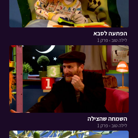
הפתעה לסבא
לילה טוב › פרק 1
השמחה שהצילה
לילה טוב › פרק 1