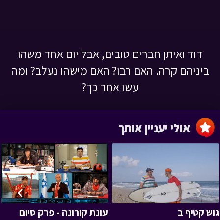
דוד ואיתן חברים טובים, אבל יום אחד משהו
ביניהם קרה. האם רבו? האם מישהו נעלב? ומה
עשו אחר כך?
אולי יעניין אותך
›
‹
גוש קטיף ב
עונת קורונה - פרק סיום