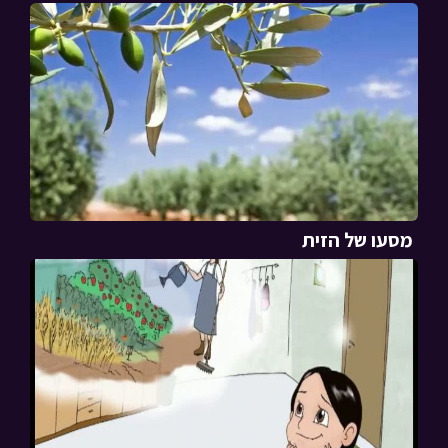
מסעו של הזית