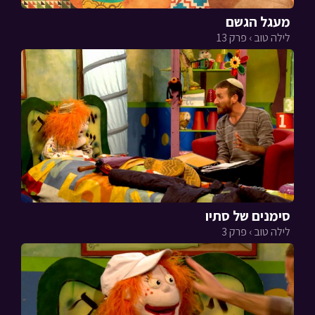
מעגל הגשם
לילה טוב › פרק 13
סימנים של סתיו
לילה טוב › פרק 3