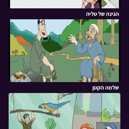
הגינה של טליה
שלמה הקטן