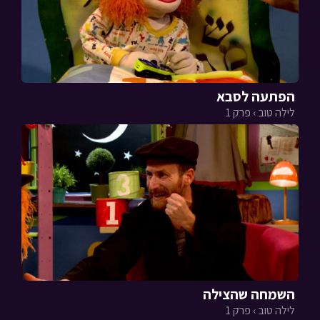
הפתעה לסבא
לילה טוב › פרק 1
השמחה שהצילה
לילה טוב › פרק 1