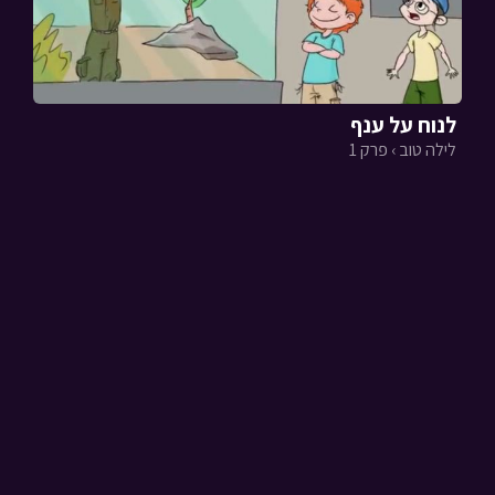
לנוח על ענף
לילה טוב › פרק 1