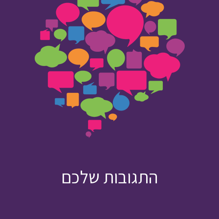
התגובות שלכם