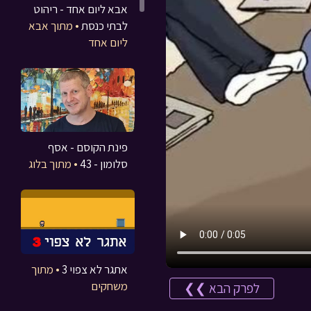
אבא ליום אחד - ריהוט
לבתי כנסת
• מתוך אבא
ליום אחד
פינת הקוסם - אסף
סלומון - 43
• מתוך בלוג
אתגר לא צפוי 3
• מתוך
משחקים
לפרק הבא ❯❯