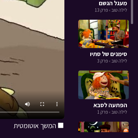
מעגל הגשם
לילה טוב › פרק 13
סימנים של סתיו
לילה טוב › פרק 3
הפתעה לסבא
לילה טוב › פרק 1
המשך אוטומטית