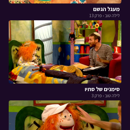
מעגל הגשם
לילה טוב › פרק 13
סימנים של סתיו
לילה טוב › פרק 3