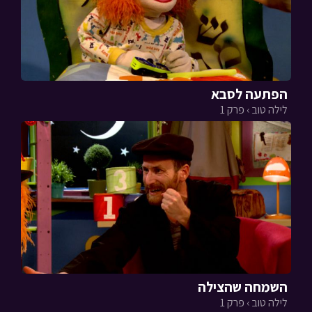
הפתעה לסבא
לילה טוב › פרק 1
השמחה שהצילה
לילה טוב › פרק 1