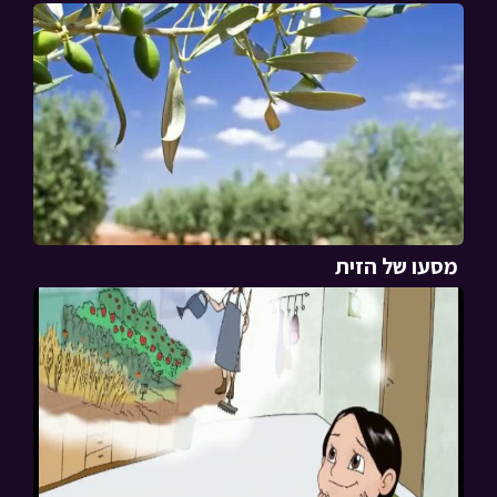
מסעו של הזית