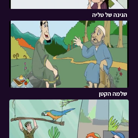
הגינה של טליה
שלמה הקטן