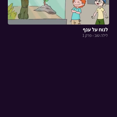
לנוח על ענף
לילה טוב › פרק 1