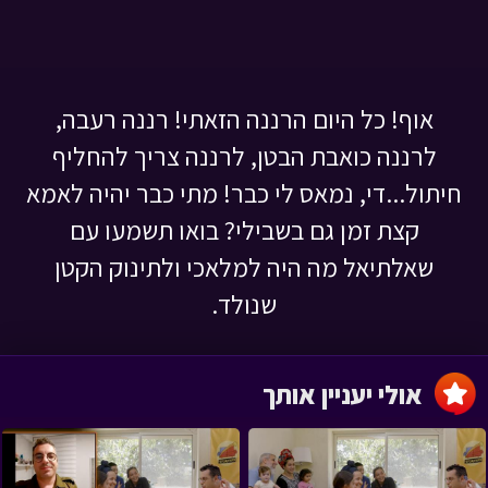
אוף! כל היום הרננה הזאתי! רננה רעבה,
לרננה כואבת הבטן, לרננה צריך להחליף
חיתול...די, נמאס לי כבר! מתי כבר יהיה לאמא
קצת זמן גם בשבילי? בואו תשמעו עם
שאלתיאל מה היה למלאכי ולתינוק הקטן
שנולד.
אולי יעניין אותך