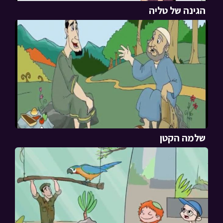
הגינה של טליה
שלמה הקטן