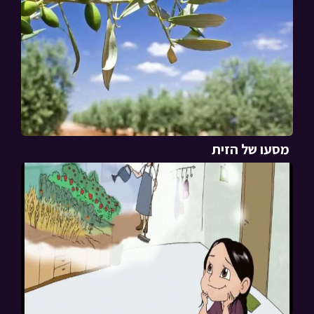
מסעו של הזית