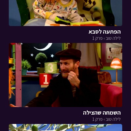
הפתעה לסבא
לילה טוב › פרק 1
השמחה שהצילה
לילה טוב › פרק 1