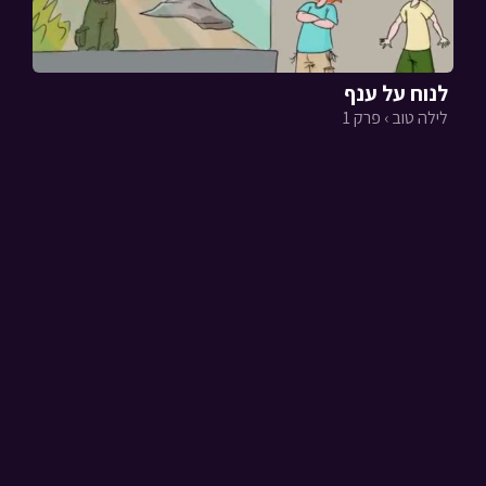
לנוח על ענף
לילה טוב › פרק 1