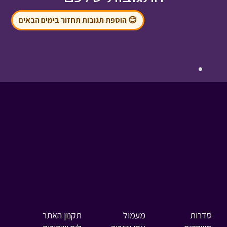
😊 הוספת תגובות תחזור בימים הבאים
סדרות
מעמול
תקנון האתר