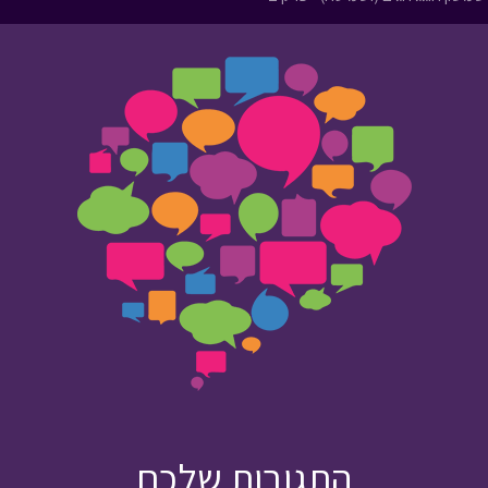
התגובות שלכם