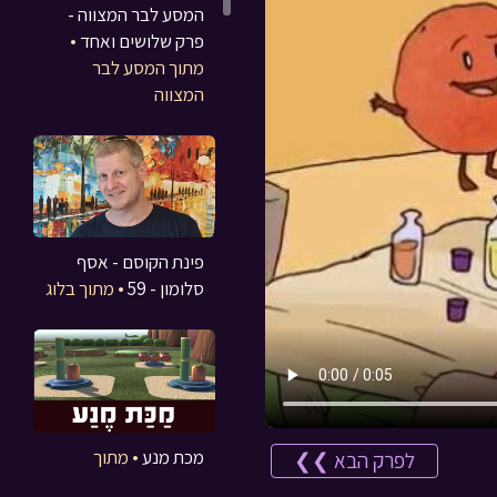
המסע לבר המצווה -
פרק שלושים ואחד
•
מתוך המסע לבר
המצווה
פינת הקוסם - אסף
סלומון - 59
• מתוך בלוג
מכת מנע
• מתוך
לפרק הבא ❯❯
משחקים