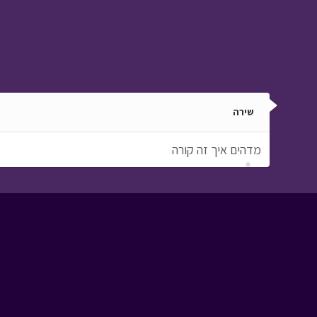
שירה
מדהים איך זה קורה