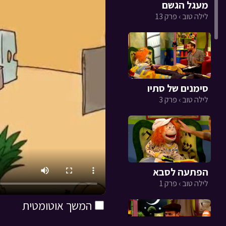
מעגל הגשם
לילה טוב › פרק 13
סימנים של סתיו
לילה טוב › פרק 3
הפתעה לסבא
לילה טוב › פרק 1
המשך אוטומטית