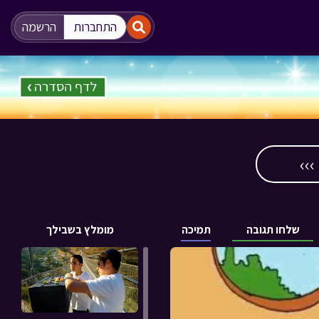
"
"
התחברות
הרשמה
››
שלחו תגובה
תמיכה
מומלץ בשבילך