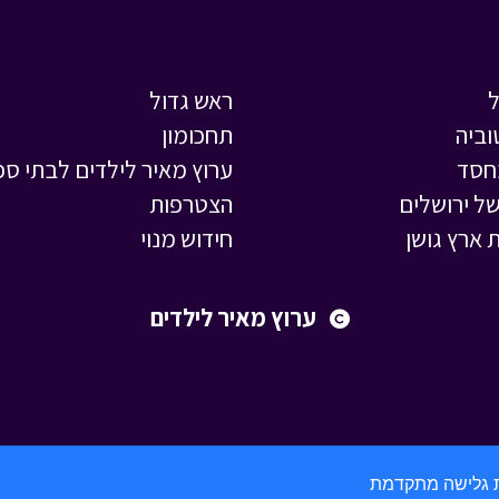
ראש גדול
וביה
תחכומון
חסד
ערוץ מאיר לילדים לבתי ספ
ל ירושלים
הצטרפות
 ארץ גושן
חידוש מנוי
ערוץ מאיר לילדים