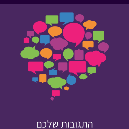
התגובות שלכם