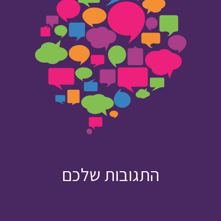
התגובות שלכם