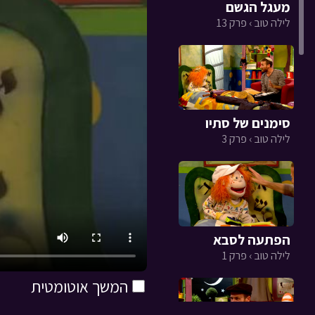
מעגל הגשם
לילה טוב › פרק 13
סימנים של סתיו
לילה טוב › פרק 3
הפתעה לסבא
לילה טוב › פרק 1
המשך אוטומטית