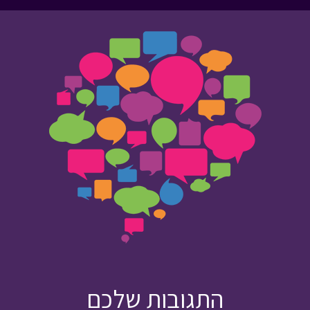
התגובות שלכם