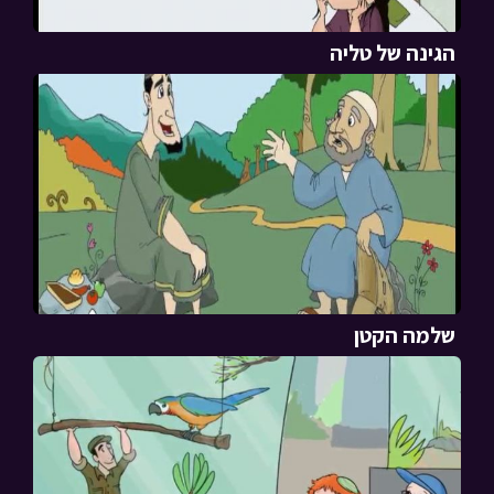
הגינה של טליה
שלמה הקטן