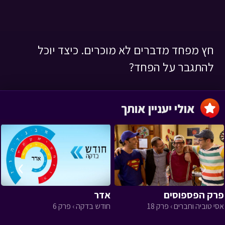
חץ מפחד מדברים לא מוכרים. כיצד יוכל
להתגבר על הפחד?
אולי יעניין אותך
›
‹
פרק הפספוסים
אדר
אסי טוביה וחברים › פרק 18
חודש בדקה › פרק 6