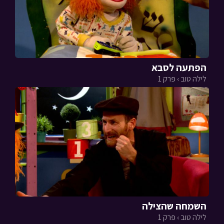
הפתעה לסבא
לילה טוב › פרק 1
השמחה שהצילה
לילה טוב › פרק 1