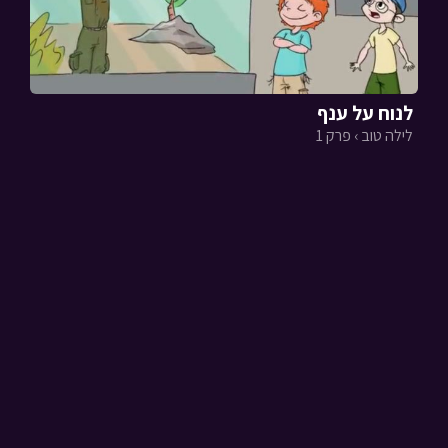
לנוח על ענף
לילה טוב › פרק 1