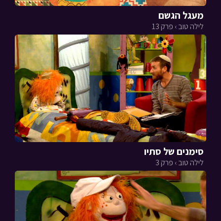
מעגל הגשם
לילה טוב › פרק 13
סימנים של סתיו
לילה טוב › פרק 3