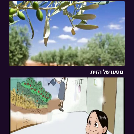
מסעו של הזית