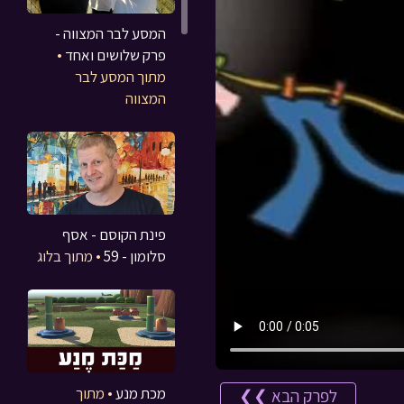
המסע לבר המצווה -
פרק שלושים ואחד
•
מתוך המסע לבר
המצווה
פינת הקוסם - אסף
סלומון - 59
• מתוך בלוג
מכת מנע
• מתוך
לפרק הבא ❯❯