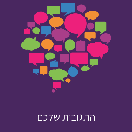
התגובות שלכם