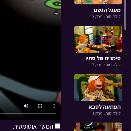
מעגל הגשם
לילה טוב › פרק 13
סימנים של סתיו
לילה טוב › פרק 3
הפתעה לסבא
לילה טוב › פרק 1
המשך אוטומטית