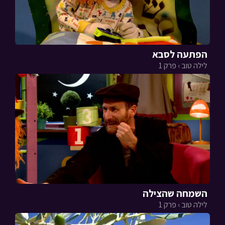
הפתעה לסבא
לילה טוב › פרק 1
השמחה שהצילה
לילה טוב › פרק 1