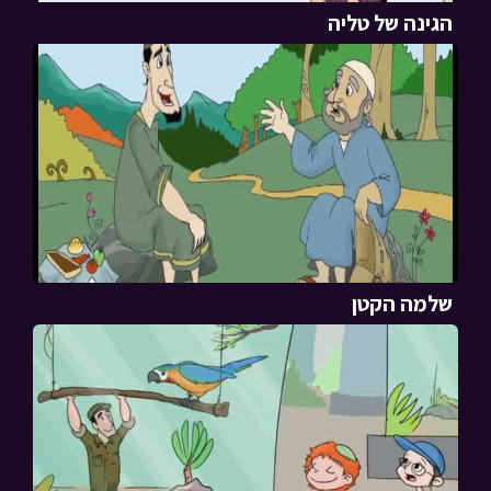
הגינה של טליה
שלמה הקטן