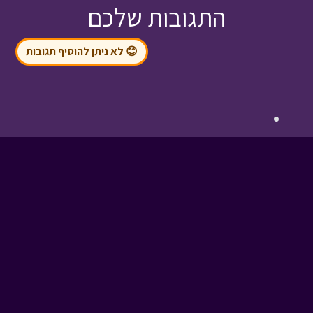
התגובות שלכם
😊 לא ניתן להוסיף תגובות