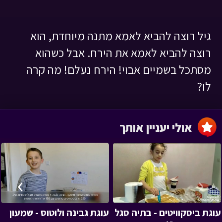
גיל רוצה להביא לאמא מתנה מיוחדת, הוא
רוצה להביא לאמא את הירח. אבל כשהוא
מסתכל בשמיים אבוי! הירח נעלם! מה קרה
לו?
אולי יעניין אותך
›
‹
עוגת ביסקוויטים - בתיה סגל
עוגת גבינה ולוטוס - שמעון