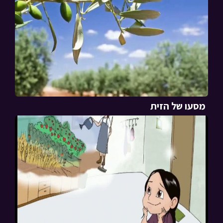
מסעו של הזית