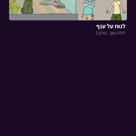
לנוח על ענף
לילה טוב › פרק 1