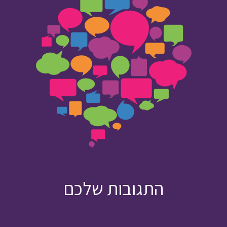
התגובות שלכם