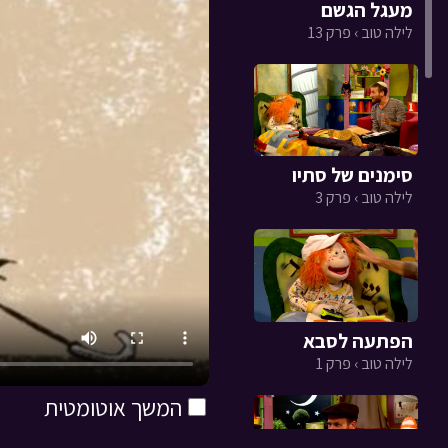
מעגל הגשם
לילה טוב › פרק 13
סימנים של סתיו
לילה טוב › פרק 3
הפתעה לסבא
לילה טוב › פרק 1
המשך אוטומטית