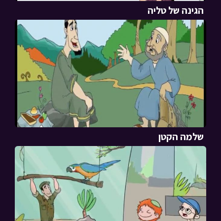
הגינה של טליה
שלמה הקטן