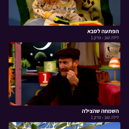
הפתעה לסבא
לילה טוב › פרק 1
השמחה שהצילה
לילה טוב › פרק 1