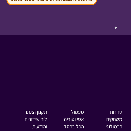
סדרות
מעמול
תקנון האתר
משחקים
אסי וטוביה
לוח שידורים
חכמולוגי
הכל בחסד
והודעות