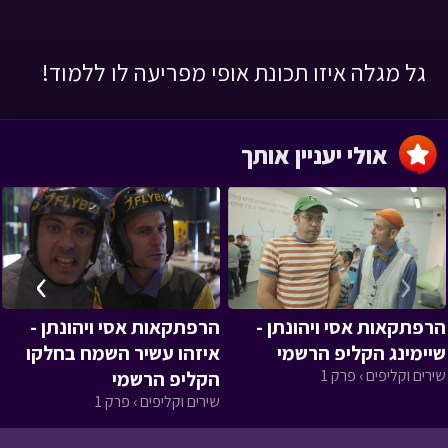
גל מגלה איזו תכונת אופי מפריעה לו ללמוד!
אולי יעניין אותך
›
‹
הרפתקאות אסי ויהונתן -
הרפתקאות אסי ויהונתן -
שיימינג הקליפ הרשמי
איזהו עשיר השמח בחלקו
שירים וקליפים › פרק 1
הקליפ הרשמי
שירים וקליפים › פרק 1