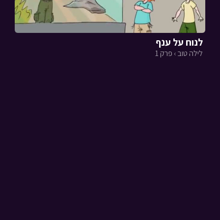
לנוח על ענף
לילה טוב › פרק 1