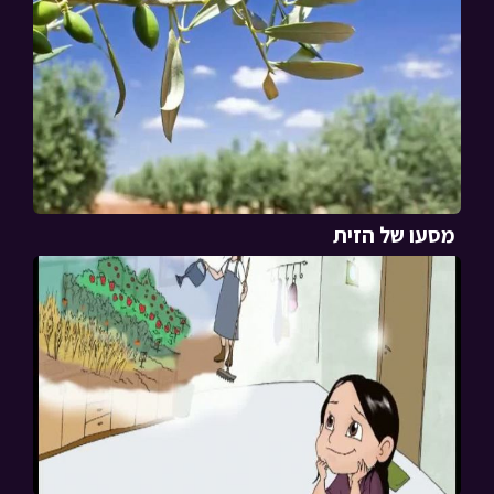
מסעו של הזית