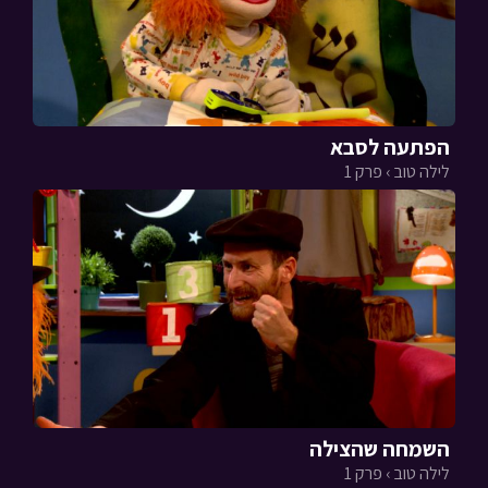
הפתעה לסבא
לילה טוב › פרק 1
השמחה שהצילה
לילה טוב › פרק 1