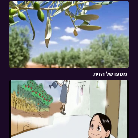
מסעו של הזית