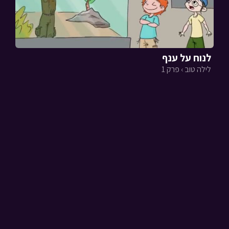
לנוח על ענף
לילה טוב › פרק 1