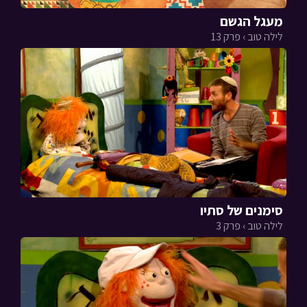
מעגל הגשם
לילה טוב › פרק 13
סימנים של סתיו
לילה טוב › פרק 3