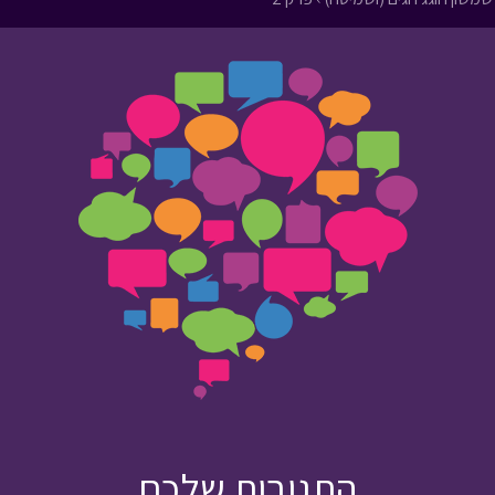
התגובות שלכם