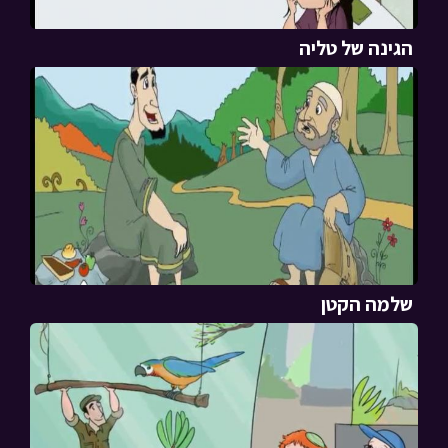
הגינה של טליה
שלמה הקטן