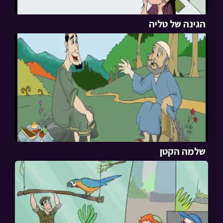
הגינה של טליה
שלמה הקטן