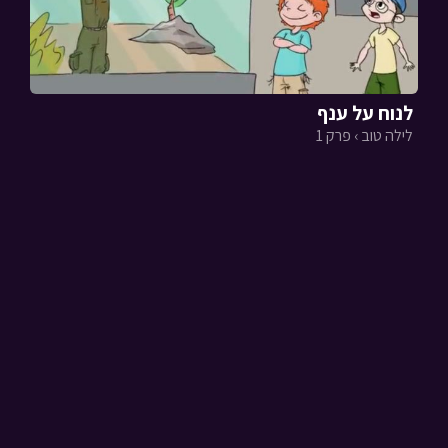
לנוח על ענף
לילה טוב › פרק 1