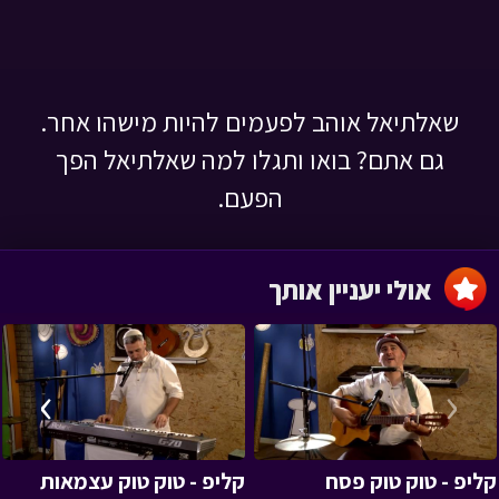
שאלתיאל אוהב לפעמים להיות מישהו אחר.
גם אתם? בואו ותגלו למה שאלתיאל הפך
הפעם.
אולי יעניין אותך
›
‹
קליפ - טוק טוק פסח
קליפ - טוק טוק עצמאות