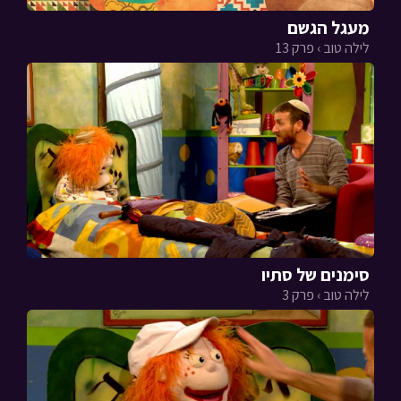
מעגל הגשם
לילה טוב › פרק 13
סימנים של סתיו
לילה טוב › פרק 3