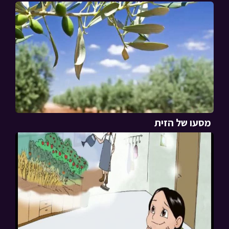
מסעו של הזית