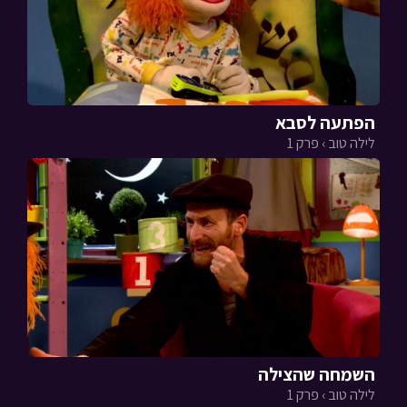
הפתעה לסבא
לילה טוב › פרק 1
השמחה שהצילה
לילה טוב › פרק 1