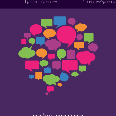
שירים וקליפים › פרק 1
שירים וקליפים › פרק 1