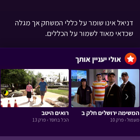
דניאל אינו שומר על כללי המשחק אך מגלה
שכדאי מאוד לשמור על הכללים.
אולי יעניין אותך
›
‹
המשימה ירושלים חלק ב
רואים היטב
מעמול › פרק 10
הכל בחסד › פרק 13