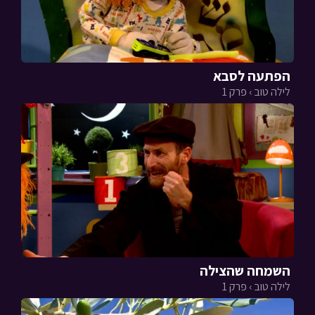
הפתעה לסבא
לילה טוב › פרק 1
השמחה שהצילה
לילה טוב › פרק 1