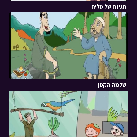
הגינה של טליה
שלמה הקטן