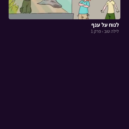
לנוח על ענף
לילה טוב › פרק 1