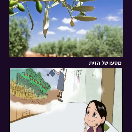
מסעו של הזית