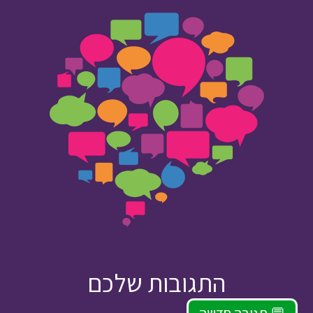
התגובות שלכם