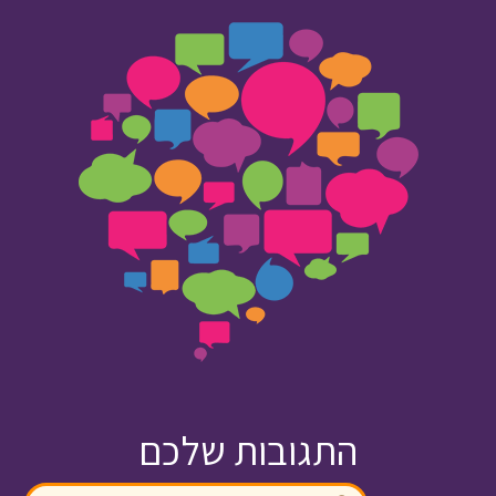
התגובות שלכם