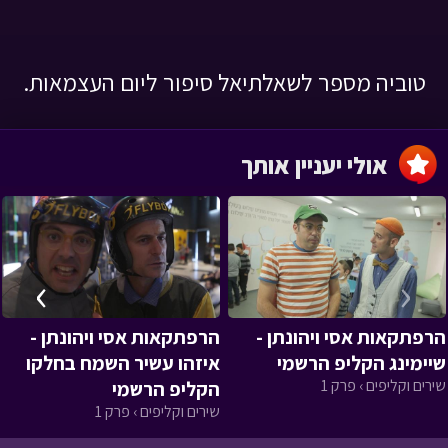
טוביה מספר לשאלתיאל סיפור ליום העצמאות.
אולי יעניין אותך
›
‹
הרפתקאות אסי ויהונתן -
הרפתקאות אסי ויהונתן -
שיימינג הקליפ הרשמי
איזהו עשיר השמח בחלקו
שירים וקליפים › פרק 1
הקליפ הרשמי
שירים וקליפים › פרק 1