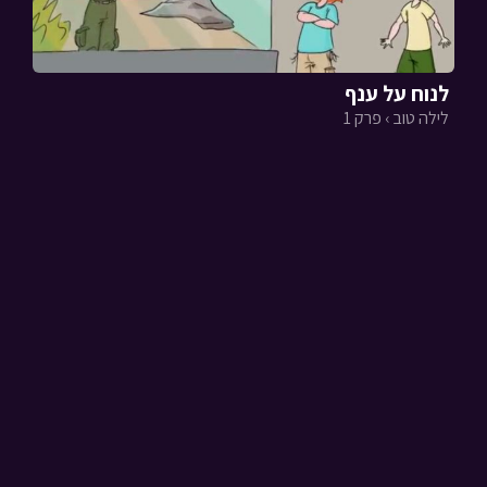
לנוח על ענף
לילה טוב › פרק 1