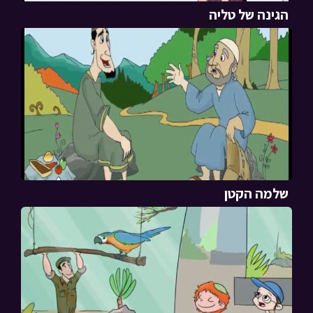
הגינה של טליה
שלמה הקטן