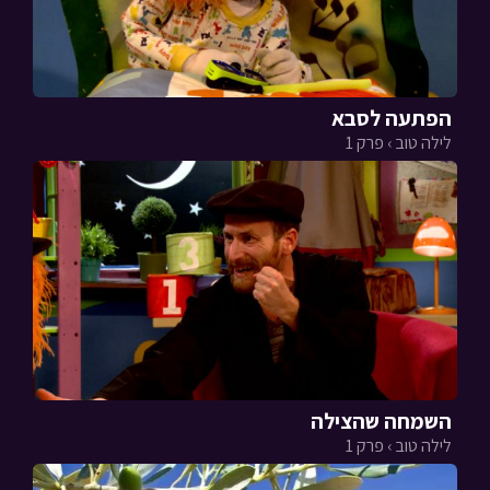
הפתעה לסבא
לילה טוב › פרק 1
השמחה שהצילה
לילה טוב › פרק 1