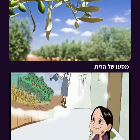
מסעו של הזית