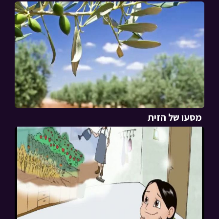
מסעו של הזית