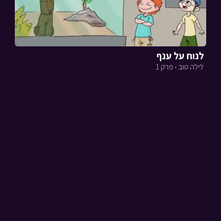
לנוח על ענף
לילה טוב › פרק 1