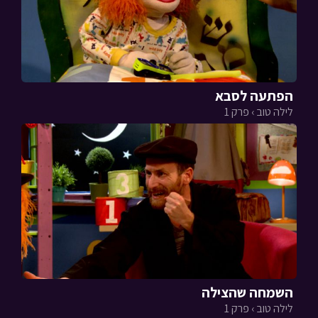
הפתעה לסבא
לילה טוב › פרק 1
השמחה שהצילה
לילה טוב › פרק 1