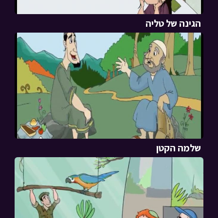
הגינה של טליה
שלמה הקטן