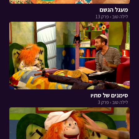
מעגל הגשם
לילה טוב › פרק 13
סימנים של סתיו
לילה טוב › פרק 3