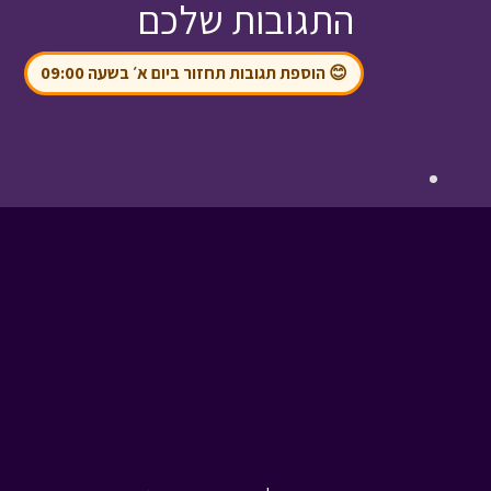
התגובות שלכם
😊 הוספת תגובות תחזור ביום א׳ בשעה 09:00