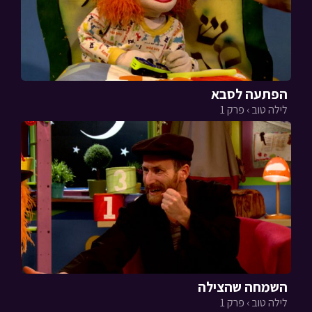
הפתעה לסבא
לילה טוב › פרק 1
השמחה שהצילה
לילה טוב › פרק 1