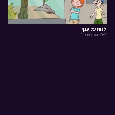
לנוח על ענף
לילה טוב › פרק 1