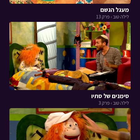
מעגל הגשם
לילה טוב › פרק 13
סימנים של סתיו
לילה טוב › פרק 3