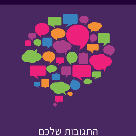
התגובות שלכם