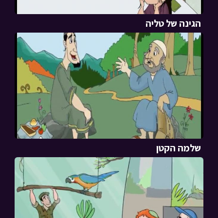
הגינה של טליה
שלמה הקטן