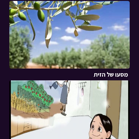
מסעו של הזית