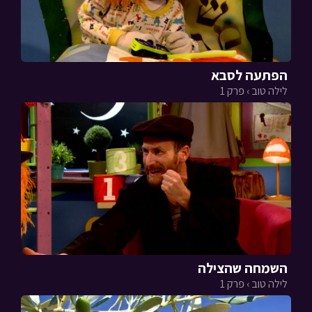
הפתעה לסבא
לילה טוב › פרק 1
השמחה שהצילה
לילה טוב › פרק 1