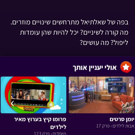
בפה של שאלתיאל מתרחשים שינויים מוזרים.
מה קורה לשיניים? יכל להיות שהן עומדות
ליפול? מה עושים?
אולי יעניין אותך
›
‹
יומן סרטים
פרומו קיץ בערוץ מאיר
אבות לילדים › פרק 17
לילדים
מיוחדים › פרק 123