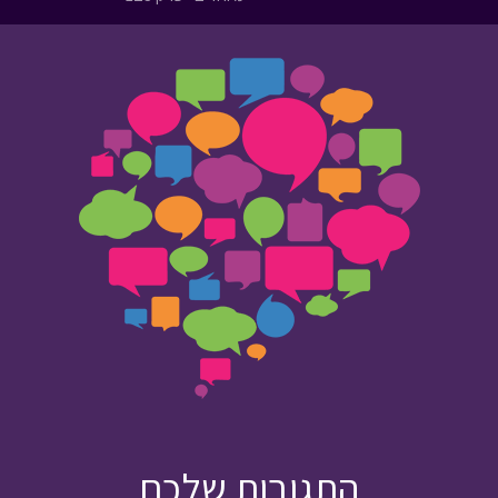
התגובות שלכם