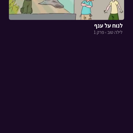
לנוח על ענף
לילה טוב › פרק 1