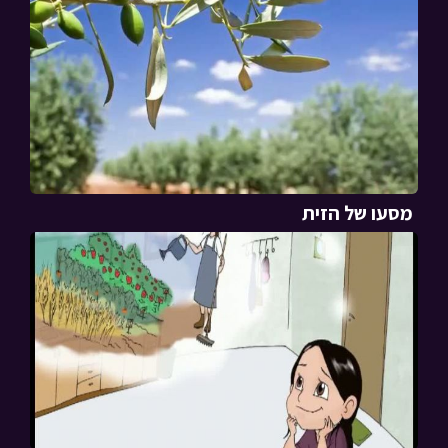
מסעו של הזית