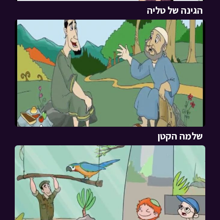
הגינה של טליה
שלמה הקטן