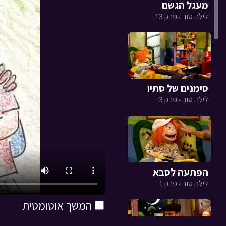
מעגל הגשם
לילה טוב › פרק 13
סימנים של סתיו
לילה טוב › פרק 3
הפתעה לסבא
לילה טוב › פרק 1
המשך אוטומטית