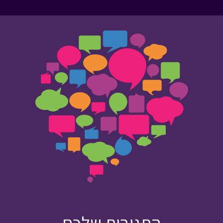
התגובות שלכם