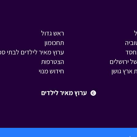
ראש גדול
וביה
תחכומון
חסד
ערוץ מאיר לילדים לבתי ספ
ל ירושלים
הצטרפות
 ארץ גושן
חידוש מנוי
ערוץ מאיר לילדים