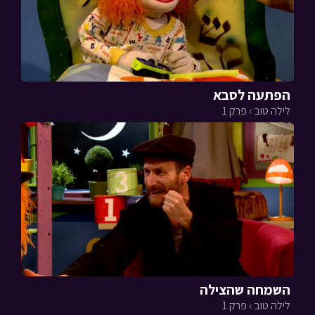
הפתעה לסבא
לילה טוב › פרק 1
השמחה שהצילה
לילה טוב › פרק 1