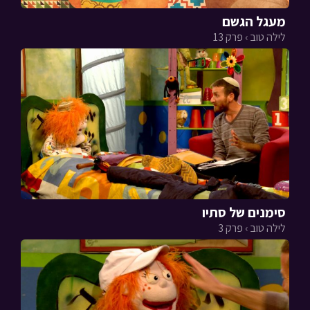
מעגל הגשם
לילה טוב › פרק 13
סימנים של סתיו
לילה טוב › פרק 3