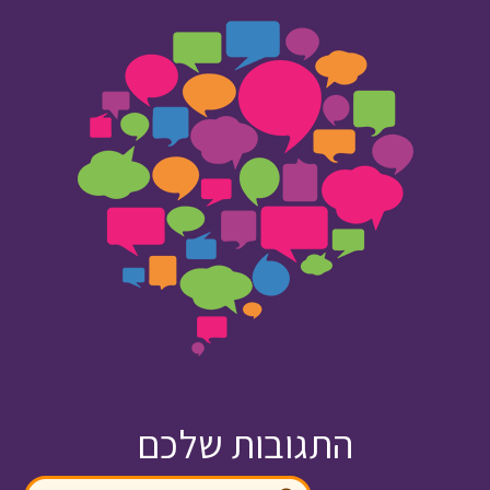
התגובות שלכם