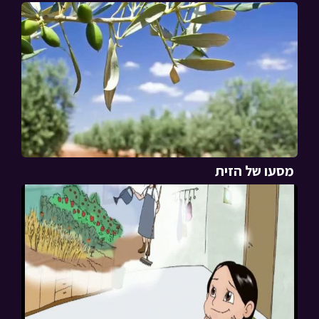
מסעו של הזית