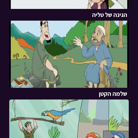
הגינה של טליה
שלמה הקטן