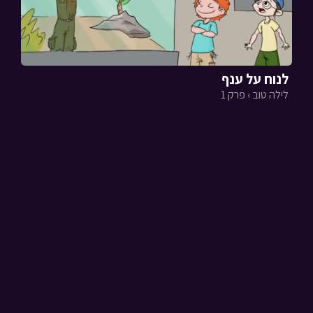
לנוח על ענף
לילה טוב › פרק 1